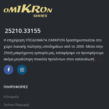
25210.33155
Η επιχείρηση ΥΠΟΔΗΜΑΤΑ ΟΜΙΚΡΟΝ δραστηριοποιείται στο
χώρο λιανικής πώλησης υποδημάτων από το 2000. Μέσα στην
25ετή μακρόχρονη εμπειρία μας, καταφέραμε να προσφέρουμε
ακόμη μεγαλύτερη ποικιλία προϊόντων στον καταναλωτή
[…]
ΠΛΗΡΟΦΟΡΙΕΣ
Η Εταιρεία
Τρόποι Πληρωμής