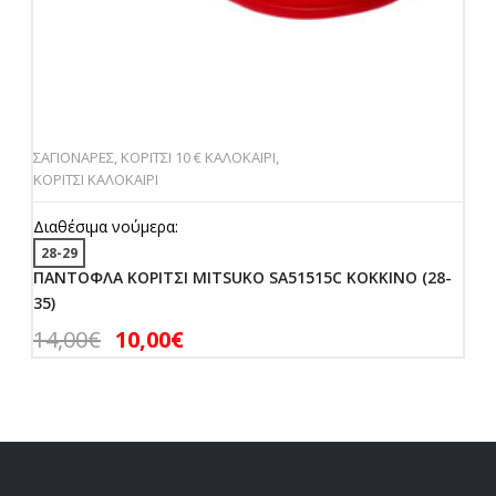
ΣΑΓΙΟΝΑΡΕΣ
,
ΚΟΡΙΤΣΙ 10 € ΚΑΛΟΚΑΙΡΙ
,
ΚΟΡΙΤΣΙ ΚΑΛΟΚΑΙΡΙ
Διαθέσιμα νούμερα:
28-29
ΠΑΝΤΟΦΛΑ ΚΟΡΙΤΣΙ MITSUKO SA51515C ΚΟΚΚΙΝΟ (28-
35)
14,00
€
10,00
€