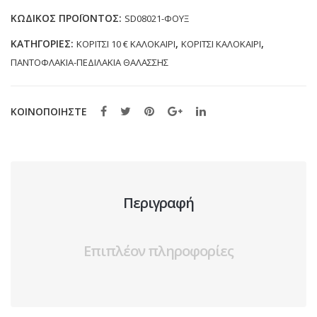
35)
ΚΩΔΙΚΌΣ ΠΡΟΪΌΝΤΟΣ:
SD08021-ΦΟΥΞ
ποσότητα
ΚΑΤΗΓΟΡΊΕΣ:
,
,
ΚΟΡΙΤΣΙ 10 € ΚΑΛΟΚΑΙΡΙ
ΚΟΡΙΤΣΙ ΚΑΛΟΚΑΙΡΙ
ΠΑΝΤΟΦΛΑΚΙΑ-ΠΕΔΙΛΑΚΙΑ ΘΑΛΑΣΣΗΣ
ΚΟΙΝΟΠΟΙΗΣΤΕ
Περιγραφή
Επιπλέον πληροφορίες