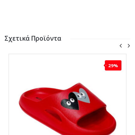
Σχετικά Προϊόντα
29%