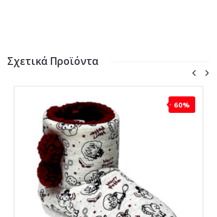
Σχετικά Προϊόντα
60%