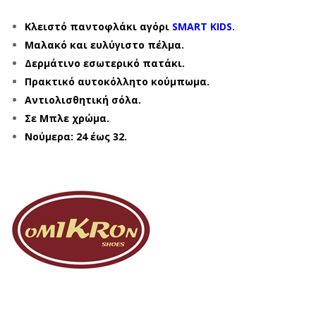
Κλειστό παντοφλάκι αγόρι
SMART KIDS.
Μαλακό και ευλύγιστο πέλμα.
Δερμάτινο εσωτερικό πατάκι.
Πρακτικό αυτοκόλλητο κούμπωμα.
Αντιολισθητική σόλα.
Σε Μπλε χρώμα.
Νούμερα: 24 έως 32.