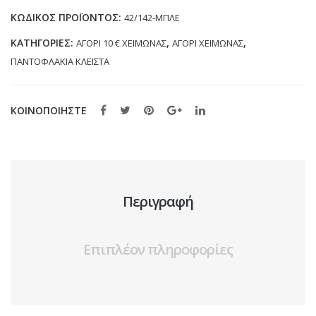
(24-
ΚΩΔΙΚΌΣ ΠΡΟΪΌΝΤΟΣ:
42/142-ΜΠΛΕ
32)
ΚΑΤΗΓΟΡΊΕΣ:
,
,
ΑΓΟΡΙ 10 € ΧΕΙΜΩΝΑΣ
ΑΓΟΡΙ ΧΕΙΜΩΝΑΣ
ποσότητα
ΠΑΝΤΟΦΛΑΚΙΑ ΚΛΕΙΣΤΑ
ΚΟΙΝΟΠΟΙΗΣΤΕ
Περιγραφή
Επιπλέον πληροφορίες