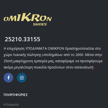
25210.33155
Η επιχείρηση ΥΠΟΔΗΜΑΤΑ ΟΜΙΚΡΟΝ δραστηριοποιείται στο
χώρο λιανικής πώλησης υποδημάτων από το 2000. Μέσα στην
25ετή μακρόχρονη εμπειρία μας, καταφέραμε να προσφέρουμε
ακόμη μεγαλύτερη ποικιλία προϊόντων στον καταναλωτή
[…]
ΠΛΗΡΟΦΟΡΙΕΣ
Η Εταιρεία