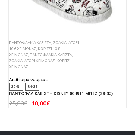
ΠΑΝΤΟΦΛΑΚΙΑ ΚΛΕΙΣΤΑ
,
ΖΩΑΚΙΑ
,
ΑΓΟΡΙ
10 € ΧΕΙΜΩΝΑΣ
,
ΚΟΡΙΤΣΙ 10 €
ΧΕΙΜΩΝΑΣ
,
ΠΑΝΤΟΦΛΑΚΙΑ ΚΛΕΙΣΤΑ
,
ΖΩΑΚΙΑ
,
ΑΓΟΡΙ ΧΕΙΜΩΝΑΣ
,
ΚΟΡΙΤΣΙ
ΧΕΙΜΩΝΑΣ
Διαθέσιμα νούμερα:
30-31
34-35
ΠΑΝΤΟΦΛΑ ΚΛΕΙΣΤΗ DISNEY 004911 ΜΠΕΖ (28-35)
25,00
€
10,00
€