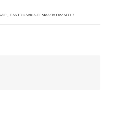
,
ΑΙΡΙ
ΠΑΝΤOΦΛΑΚΙΑ-ΠΕΔΙΛΑΚΙA ΘΑΛΑΣΣΗΣ