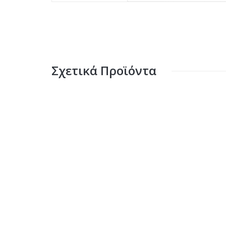
Σχετικά Προϊόντα