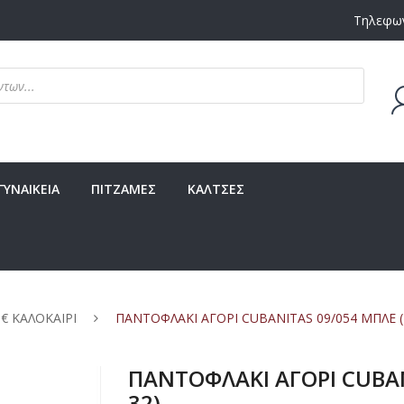
Τηλεφων
ΓΥΝΑΙΚΕΙΑ
ΠΙΤΖΑΜΕΣ
ΚΑΛΤΣΕΣ
 € ΚΑΛΟΚΑΙΡΙ
ΠΑΝΤΟΦΛΑΚΙ ΑΓΟΡΙ CUBANITAS 09/054 ΜΠΛΕ (
ΠΑΝΤΟΦΛΑΚΙ ΑΓΟΡΙ CUBAN
32)