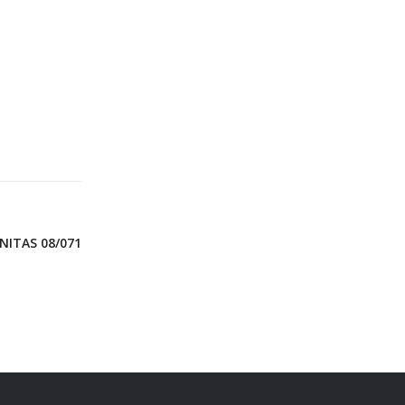
NITAS 08/071