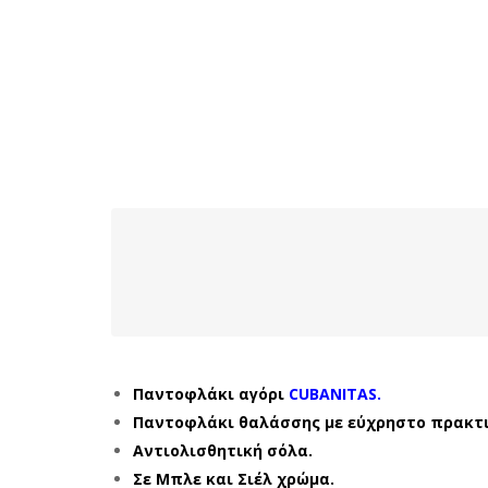
Παντοφλάκι αγόρι
CUBANITAS.
Παντοφλάκι θαλάσσης με εύχρηστο πρακτι
Αντιολισθητική σόλα.
Σε Μπλε και Σιέλ χρώμα.