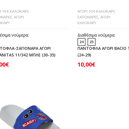
Ι 10 € ΚΑΛΟΚΑΙΡΙ
,
ΑΓΟΡΙ 10 € ΚΑΛΟΚΑΙΡΙ
,
ΟΝΑΡΕΣ
,
ΑΓΟΡΙ
ΣΑΓΙΟΝΑΡΕΣ
,
ΑΓΟΡΙ
ΚΑΙΡΙ
ΚΑΛΟΚΑΙΡΙ
έσιμα νούμερα:
Διαθέσιμα νούμερα:
24
25
ΤΟΦΛΑ-ΣΑΓΙΟΝΑΡΑ ΑΓΟΡΙ
ΠΑΝΤΟΦΛΑ ΑΓΟΡΙ BACIO T
NITAS 11/342 ΜΠΛΕ (30-35)
(24-29)
00
€
10,00
€