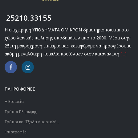
25210.33155
Η επιχείρηση ΥΠΟΔΗΜΑΤΑ ΟΜΙΚΡΟΝ δραστηριοποιείται στο
χώρο λιανικής πώλησης υποδημάτων από το 2000. Μέσα στην
25ετή μακρόχρονη εμπειρία μας, καταφέραμε να προσφέρουμε
ακόμη μεγαλύτερη ποικιλία προϊόντων στον καταναλωτή
[…]
ΠΛΗΡΟΦΟΡΙΕΣ
Η Εταιρεία
Τρόποι Πληρωμής
Τρόποι και Έξοδα Αποστολής
Επιστροφές