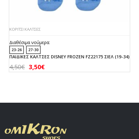
ΚΟΡΙΤΣΙ ΚΑΛΤΣΕΣ
Διαθέσιμα νούμερα:
23-26
27-30
ΠΑΙΔΙΚΕΣ ΚΑΛΤΣΕΣ DISNEY FROZEN FZ22175 ΣΙΕΛ (19-34)
4,50
€
3,50
€