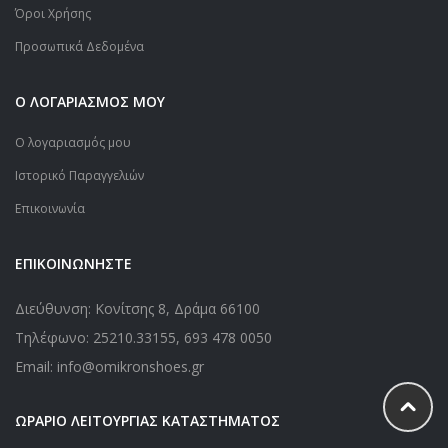
Όροι Χρήσης
Προσωπικά Δεδομένα
Ο ΛΟΓΑΡΙΑΣΜΟΣ ΜΟΥ
Ο λογαριασμός μου
Ιστορικό Παραγγελιών
Επικοινωνία
ΕΠΙΚΟΙΝΩΝΗΣΤΕ
Διεύθυνση: Κονίτσης 8, Δράμα 66100
Τηλέφωνο:
25210.33155
,
693 478 0050
Email: info@omikronshoes.gr
ΩΡΑΡΙΟ ΛΕΙΤΟΥΡΓΙΑΣ ΚΑΤΑΣΤΗΜΑΤΟΣ