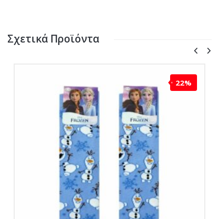
Σχετικά Προϊόντα
22%