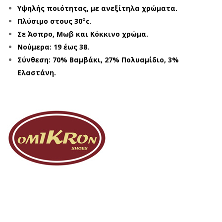
Υψηλής ποιότητας, με ανεξίτηλα χρώματα.
Πλύσιμο στους 30°c.
Σε Άσπρο, Μωβ και Κόκκινο χρώμα.
Νούμερα: 19 έως 38.
Σύνθεση: 70% Βαμβάκι, 27% Πολυαμίδιο, 3%
Ελαστάνη.