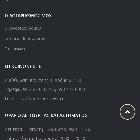
Ο ΛΟΓΑΡΙΑΣΜΟΣ ΜΟΥ
Ο λογαριασμός μου
Ιστορικό Παραγγελιών
Επικοινωνία
ΕΠΙΚΟΙΝΩΝΗΣΤΕ
Διεύθυνση: Κονίτσης 8, Δράμα 66100
Τηλέφωνο:
25210.33155
,
693 478 0050
Email: info@omikronshoes.gr
ΩΡΑΡΙΟ ΛΕΙΤΟΥΡΓΙΑΣ ΚΑΤΑΣΤΗΜΑΤΟΣ
Δευτέρα – Τετάρτη – Σάββατο: 9:00 – 16:00
Τρίτη, Πέμπτη, Παρασκευή: 9:00 – 20:00