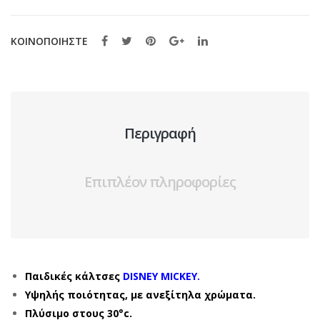
ΚΟΙΝΟΠΟΙΗΣΤΕ
Περιγραφή
Επιπλέον πληροφορίες
Παιδικές κάλτσες
DISNEY MICKEY.
Υψηλής ποιότητας, με ανεξίτηλα χρώματα.
Πλύσιμο στους 30°c.