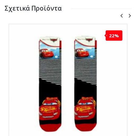
Σχετικά Προϊόντα
22%