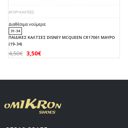
ΑΓΟΡΙ ΚΑΛΤΣΕΣ
Διαθέσιμα νούμερα:
31-34
ΠΑΙΔΙΚΕΣ ΚΑΛΤΣΕΣ DISNEY MCQUEEN CR17061 ΜΑΥΡΟ
(19-34)
4,50
€
3,50
€