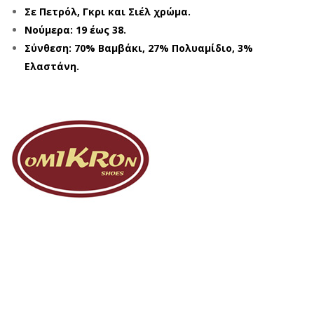
Σε Πετρόλ, Γκρι και Σιέλ χρώμα.
Νούμερα: 19 έως 38.
Σύνθεση: 70% Βαμβάκι, 27% Πολυαμίδιο, 3%
Ελαστάνη.