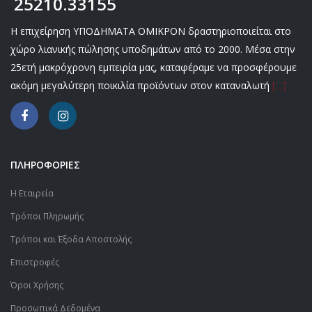
25210.33155
Η επιχείρηση ΥΠΟΔΗΜΑΤΑ ΟΜΙΚΡΟΝ δραστηριοποιείται στο
χώρο λιανικής πώλησης υποδημάτων από το 2000. Μέσα στην
25ετή μακρόχρονη εμπειρία μας, καταφέραμε να προσφέρουμε
ακόμη μεγαλύτερη ποικιλία προϊόντων στον καταναλωτή
[…]
ΠΛΗΡΟΦΟΡΙΕΣ
Η Εταιρεία
Τρόποι Πληρωμής
Τρόποι και Έξοδα Αποστολής
Επιστροφές
Όροι Χρήσης
Προσωπικά Δεδομένα