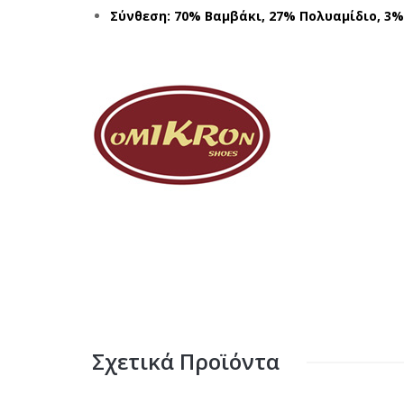
Σύνθεση: 70% Βαμβάκι, 27% Πολυαμίδιο, 3
Σχετικά Προϊόντα