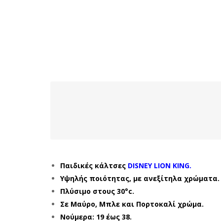
Παιδικές κάλτσες
DISNEY LION KING.
Υψηλής ποιότητας, με ανεξίτηλα χρώματα.
Πλύσιμο στους 30°c.
Σε Μαύρο, Μπλε και Πορτοκαλί χρώμα.
Νούμερα: 19 έως 38.