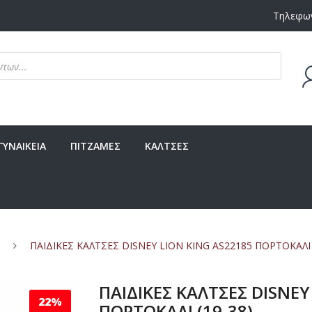
Τηλεφων
Δεν υ
ΓΥΝΑΙΚΕΙΑ
ΠΙΤΖΑΜΕΣ
ΚΑΛΤΣΕΣ
ΠΑΙΔΙΚΕΣ ΚΑΛΤΣΕΣ DISNEY LION KING AS22185 ΠΟΡΤΟΚΑΛΙ 
ΠΑΙΔΙΚΕΣ ΚΑΛΤΣΕΣ DISNEY
22%
ΠΟΡΤΟΚΑΛΙ (19-38)