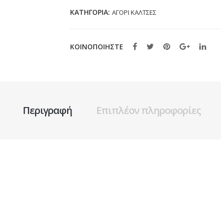
(19-
ΚΑΤΗΓΟΡΊΑ:
ΑΓΟΡΙ ΚΑΛΤΣΕΣ
38)
ποσότητα
ΚΟΙΝΟΠΟΙΗΣΤΕ
Περιγραφή
Επιπλέον πληροφορίες