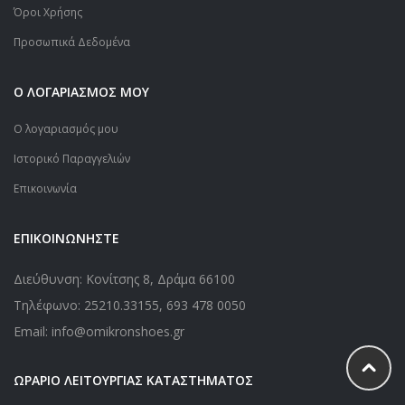
Όροι Χρήσης
Προσωπικά Δεδομένα
Ο ΛΟΓΑΡΙΑΣΜΟΣ ΜΟΥ
Ο λογαριασμός μου
Ιστορικό Παραγγελιών
Επικοινωνία
ΕΠΙΚΟΙΝΩΝΗΣΤΕ
Διεύθυνση: Κονίτσης 8, Δράμα 66100
Τηλέφωνο:
25210.33155
,
693 478 0050
Email: info@omikronshoes.gr
ΩΡΑΡΙΟ ΛΕΙΤΟΥΡΓΙΑΣ ΚΑΤΑΣΤΗΜΑΤΟΣ