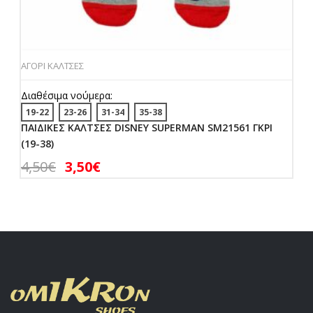
ΑΓΟΡΙ ΚΑΛΤΣΕΣ
Διαθέσιμα νούμερα:
19-22
23-26
31-34
35-38
ΠΑΙΔΙΚΕΣ ΚΑΛΤΣΕΣ DISNEY SUPERMAN SM21561 ΓΚΡΙ
(19-38)
4,50
€
3,50
€