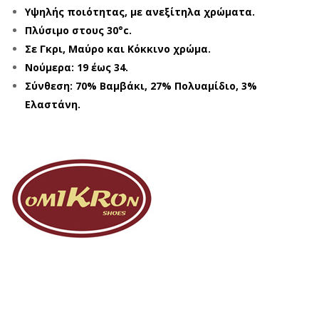
Υψηλής ποιότητας, με ανεξίτηλα χρώματα.
Πλύσιμο στους 30°c.
Σε Γκρι, Μαύρο και Κόκκινο χρώμα.
Νούμερα: 19 έως 34.
Σύνθεση: 70% Βαμβάκι, 27% Πολυαμίδιο, 3%
Ελαστάνη.