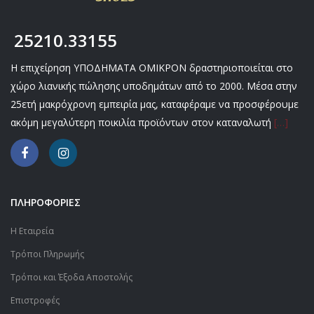
25210.33155
Η επιχείρηση ΥΠΟΔΗΜΑΤΑ ΟΜΙΚΡΟΝ δραστηριοποιείται στο
χώρο λιανικής πώλησης υποδημάτων από το 2000. Μέσα στην
25ετή μακρόχρονη εμπειρία μας, καταφέραμε να προσφέρουμε
ακόμη μεγαλύτερη ποικιλία προϊόντων στον καταναλωτή
[…]
ΠΛΗΡΟΦΟΡΙΕΣ
Η Εταιρεία
Τρόποι Πληρωμής
Τρόποι και Έξοδα Αποστολής
Επιστροφές