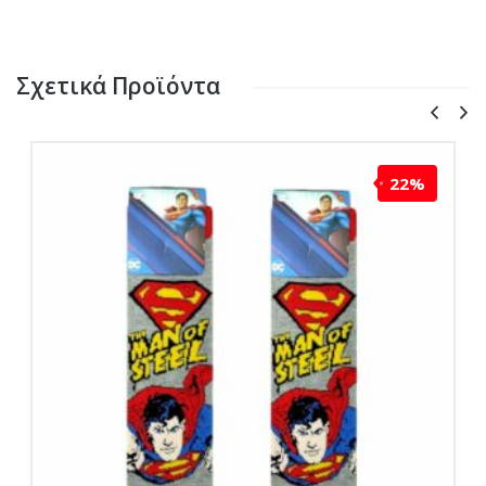
Σχετικά Προϊόντα
22%