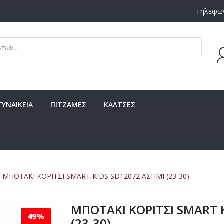
Τηλεφων
Δεν υ
ΓΥΝΑΙΚΕΙΑ
ΠΙΤΖΑΜΕΣ
ΚΑΛΤΣΕΣ
ΜΠΟΤΑΚΙ ΚΟΡΙΤΣΙ SMART KIDS SD12072 ΑΣΗΜΙ (23-30)
ΜΠΟΤΑΚΙ ΚΟΡΙΤΣΙ SMART 
49%
(23-30)