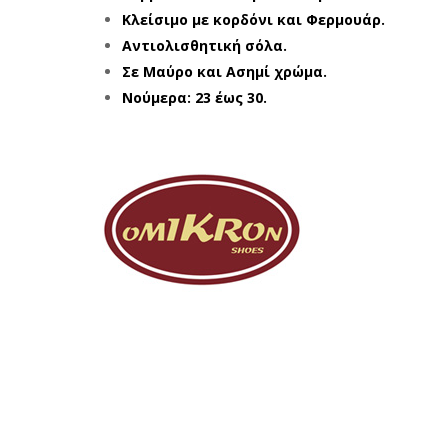
Κλείσιμο με κορδόνι και Φερμουάρ.
Αντιολισθητική σόλα.
Σε Μαύρο και Ασημί χρώμα.
Νούμερα: 23 έως 30.