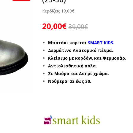
Κερδίζεις
19,00
€
20,00
€
39,00
€
Μποτάκι κορίτσι
SMART KIDS.
Δερμάτινο Ανατομικό πέλμα.
Κλείσιμο με κορδόνι και Φερμουάρ.
Αντιολισθητική σόλα.
Σε Μαύρο και Ασημί χρώμα.
Νούμερα: 23 έως 30.