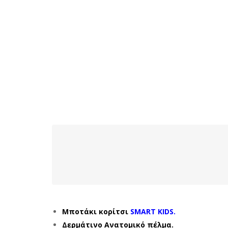
Μποτάκι κορίτσι
SMART KIDS.
Δερμάτινο Ανατομικό πέλμα.