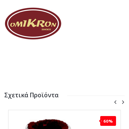
Σχετικά Προϊόντα
60%