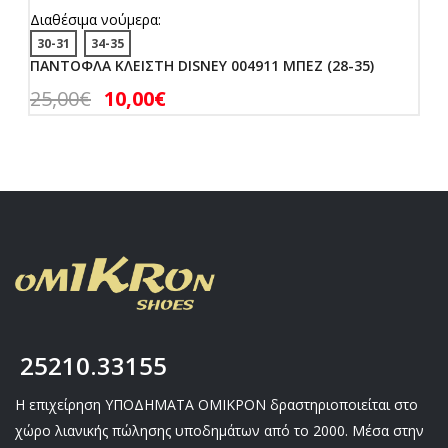
Διαθέσιμα νούμερα:
30-31
34-35
ΠΑΝΤΟΦΛΑ ΚΛΕΙΣΤΗ DISNEY 004911 ΜΠΕΖ (28-35)
25,00
€
10,00
€
25210.33155
Η επιχείρηση ΥΠΟΔΗΜΑΤΑ ΟΜΙΚΡΟΝ δραστηριοποιείται στο
χώρο λιανικής πώλησης υποδημάτων από το 2000. Μέσα στην