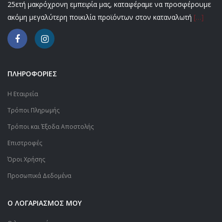
25ετή μακρόχρονη εμπειρία μας, καταφέραμε να προσφέρουμε
ακόμη μεγαλύτερη ποικιλία προϊόντων στον καταναλωτή
[…]
ΠΛΗΡΟΦΟΡΙΕΣ
Η Εταιρεία
Τρόποι Πληρωμής
Τρόποι και Έξοδα Αποστολής
Επιστροφές
Όροι Χρήσης
Προσωπικά Δεδομένα
Ο ΛΟΓΑΡΙΑΣΜΟΣ ΜΟΥ