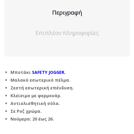
Περιγραφή
Επιπλέον πληροφορίες
Μποτάκι
SAFETY JOGGER
.
Μαλακό εσωτερικό πέλμα.
Ζεστή εσωτερική επένδυση.
Κλείσιμο με φερμουάρ.
Αντιολισθητική σόλα.
Σε Ροζ χρώμα.
Νούμερα: 20 έως 26.