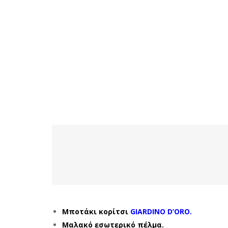
Μποτάκι κορίτσι
GIARDINO D’ORO.
Mαλακό εσωτερικό πέλμα.