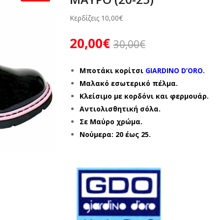
Κερδίζεις
10,00
€
20,00
€
30,00
€
Μποτάκι κορίτσι
GIARDINO D’ORO.
Mαλακό εσωτερικό πέλμα.
Κλείσιμο με κορδόνι και φερμουάρ.
Αντιολισθητική σόλα.
Σε Μαύρο χρώμα.
Νούμερα: 20 έως 25.