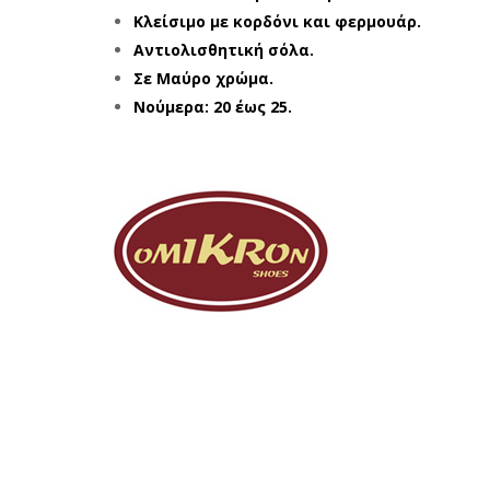
Κλείσιμο με κορδόνι και φερμουάρ.
Αντιολισθητική σόλα.
Σε Μαύρο χρώμα.
Νούμερα: 20 έως 25.