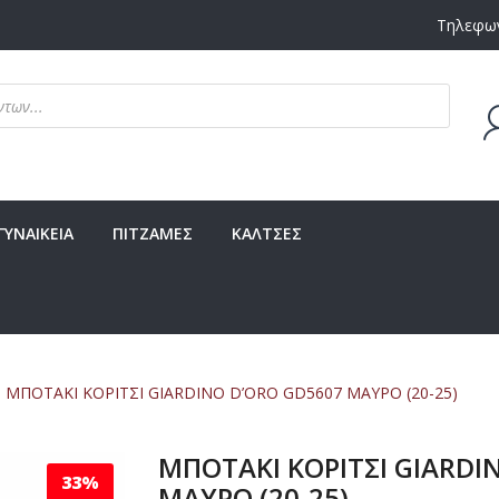
Τηλεφων
Δεν υ
ΓΥΝΑΙΚΕΙΑ
ΠΙΤΖΑΜΕΣ
ΚΑΛΤΣΕΣ
ΜΠΟΤΑΚΙ ΚΟΡΙΤΣΙ GIARDINO D’ORO GD5607 ΜΑΥΡΟ (20-25)
ΜΠΟΤΑΚΙ ΚΟΡΙΤΣΙ GIARDI
33%
ΜΑΥΡΟ (20-25)