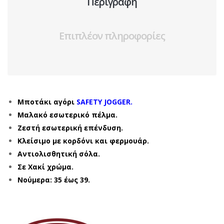
Περιγραφή
Επιπλέον πληροφορίες
Μποτάκι αγόρι
SAFETY JOGGER.
Μαλακό εσωτερικό πέλμα.
Ζεστή εσωτερική επένδυση.
Κλείσιμο με κορδόνι και φερμουάρ.
Αντιολισθητική σόλα.
Σε Χακί χρώμα.
Νούμερα: 35 έως 39.