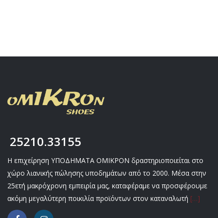
25210.33155
Η επιχείρηση ΥΠΟΔΗΜΑΤΑ ΟΜΙΚΡΟΝ δραστηριοποιείται στο
χώρο λιανικής πώλησης υποδημάτων από το 2000. Μέσα στην
25ετή μακρόχρονη εμπειρία μας, καταφέραμε να προσφέρουμε
ακόμη μεγαλύτερη ποικιλία προϊόντων στον καταναλωτή
[…]