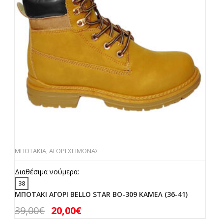
ΜΠΟΤΑΚΙΑ
,
ΑΓΟΡΙ ΧΕΙΜΩΝΑΣ
Διαθέσιμα νούμερα:
38
ΜΠΟΤΑΚΙ ΑΓΟΡΙ BELLO STAR BO-309 ΚΑΜΕΛ (36-41)
39,00
€
20,00
€