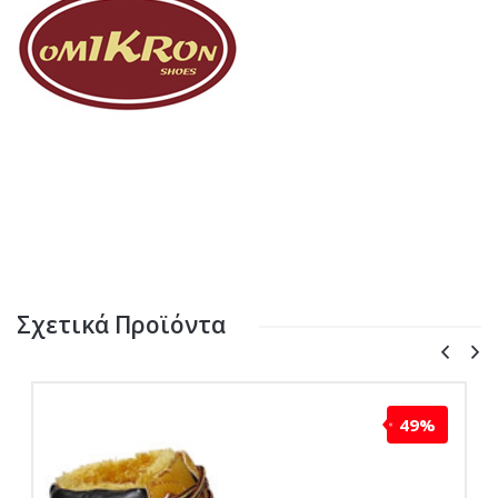
Σχετικά Προϊόντα
49%