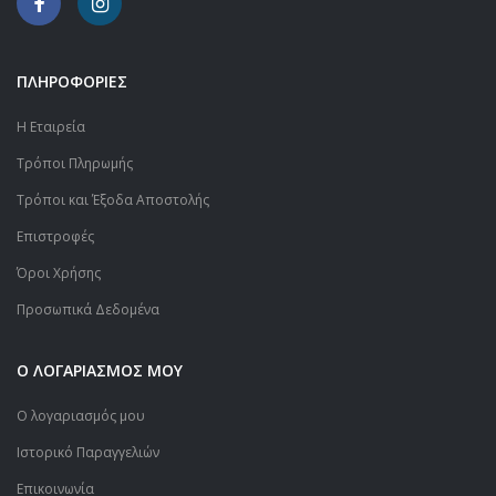
ΠΛΗΡΟΦΟΡΙΕΣ
Η Εταιρεία
Τρόποι Πληρωμής
Τρόποι και Έξοδα Αποστολής
Επιστροφές
Όροι Χρήσης
Προσωπικά Δεδομένα
Ο ΛΟΓΑΡΙΑΣΜΟΣ ΜΟΥ
Ο λογαριασμός μου
Ιστορικό Παραγγελιών
Επικοινωνία