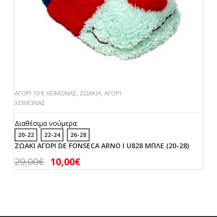
ΑΓΟΡΙ 10 € ΧΕΙΜΩΝΑΣ
,
ΖΩΑΚΙΑ
,
ΑΓΟΡΙ
ΧΕΙΜΩΝΑΣ
Διαθέσιμα νούμερα:
20-22
22-24
26-28
ΖΩΑΚΙ ΑΓΟΡΙ DE FONSECA ARNO I U828 ΜΠΛΕ (20-28)
29,00
€
10,00
€