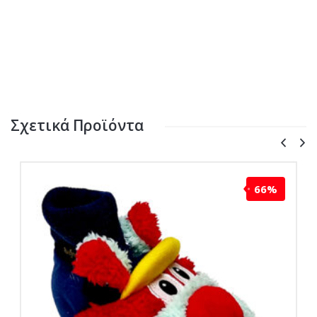
Σχετικά Προϊόντα
66%