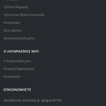
Τρόποι Πληρωμής
Τρόποι και Έξοδα Αποστολής
Επιστροφές
Όροι Χρήσης
Προσωπικά Δεδομένα
Ο ΛΟΓΑΡΙΑΣΜΟΣ ΜΟΥ
Ο λογαριασμός μου
Ιστορικό Παραγγελιών
Επικοινωνία
ΕΠΙΚΟΙΝΩΝΗΣΤΕ
Διεύθυνση: Κονίτσης 8, Δράμα 66100