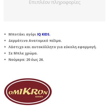
Επιπλέον πληροφορίες
Μποτάκι αγόρι
IQ KIDS.
Δερμάτινο Ανατομικό πέλμα.
Λάστιχο και αυτοκόλλητο για εύκολη εφαρμογή.
Σε Μπλε χρώμα.
Νούμερα: 20 έως 26.