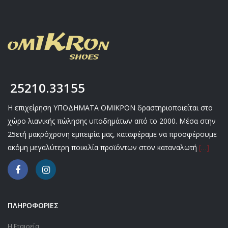
25210.33155
Η επιχείρηση ΥΠΟΔΗΜΑΤΑ ΟΜΙΚΡΟΝ δραστηριοποιείται στο
χώρο λιανικής πώλησης υποδημάτων από το 2000. Μέσα στην
25ετή μακρόχρονη εμπειρία μας, καταφέραμε να προσφέρουμε
ακόμη μεγαλύτερη ποικιλία προϊόντων στον καταναλωτή
[…]
ΠΛΗΡΟΦΟΡΙΕΣ
Η Εταιρεία