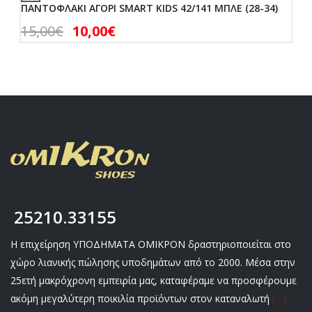
ΠΑΝΤΟΦΛΑΚΙ ΑΓΟΡΙ SMART KIDS 42/141 ΜΠΛΕ (28-34)
15,00
€
10,00
€
25210.33155
Η επιχείρηση ΥΠΟΔΗΜΑΤΑ ΟΜΙΚΡΟΝ δραστηριοποιείται στο
χώρο λιανικής πώλησης υποδημάτων από το 2000. Μέσα στην
25ετή μακρόχρονη εμπειρία μας, καταφέραμε να προσφέρουμε
ακόμη μεγαλύτερη ποικιλία προϊόντων στον καταναλωτή
[…]