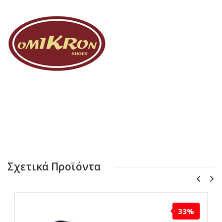
Σχετικά Προϊόντα
33%