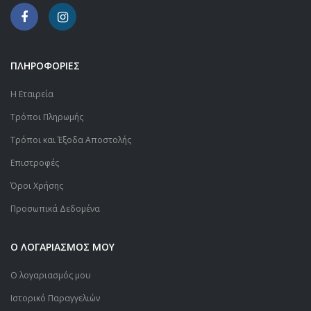
ΠΛΗΡΟΦΟΡΙΕΣ
Η Εταιρεία
Τρόποι Πληρωμής
Τρόποι και Έξοδα Αποστολής
Επιστροφές
Όροι Χρήσης
Προσωπικά Δεδομένα
Ο ΛΟΓΑΡΙΑΣΜΟΣ ΜΟΥ
Ο λογαριασμός μου
Ιστορικό Παραγγελιών