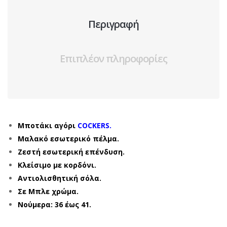
Περιγραφή
Επιπλέον πληροφορίες
Μποτάκι αγόρι
COCKERS.
Μαλακό εσωτερικό πέλμα.
Ζεστή εσωτερική επένδυση.
Κλείσιμο με κορδόνι.
Αντιολισθητική σόλα.
Σε Μπλε χρώμα.
Νούμερα: 36 έως 41.