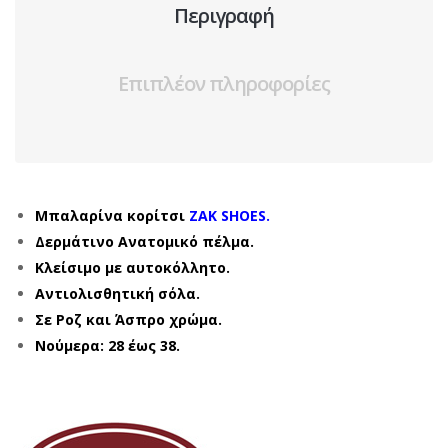
Περιγραφή
Επιπλέον πληροφορίες
Μπαλαρίνα κορίτσι
ZAK SHOES.
Δερμάτινο Ανατομικό πέλμα.
Κλείσιμο με αυτοκόλλητο.
Αντιολισθητική σόλα.
Σε Ροζ και Άσπρο χρώμα.
Νούμερα: 28 έως 38.