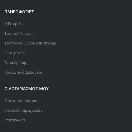
ΠΛΗΡΟΦΟΡΙΕΣ
Η Εταιρεία
Τρόποι Πληρωμής
Τρόποι και Έξοδα Αποστολής
Επιστροφές
Όροι Χρήσης
Προσωπικά Δεδομένα
Ο ΛΟΓΑΡΙΑΣΜΟΣ ΜΟΥ
Ο λογαριασμός μου
Ιστορικό Παραγγελιών
Επικοινωνία