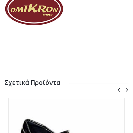
Σχετικά Προϊόντα