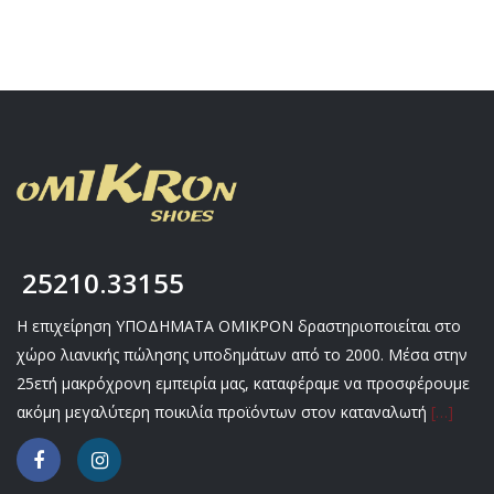
25210.33155
Η επιχείρηση ΥΠΟΔΗΜΑΤΑ ΟΜΙΚΡΟΝ δραστηριοποιείται στο
χώρο λιανικής πώλησης υποδημάτων από το 2000. Μέσα στην
25ετή μακρόχρονη εμπειρία μας, καταφέραμε να προσφέρουμε
ακόμη μεγαλύτερη ποικιλία προϊόντων στον καταναλωτή
[…]