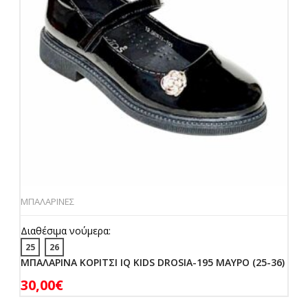
ΜΠΑΛΑΡΙΝΕΣ
Διαθέσιμα νούμερα:
25
26
ΜΠΑΛΑΡΙΝΑ ΚΟΡΙΤΣΙ IQ KIDS DROSIA-195 ΜΑΥΡΟ (25-36)
30,00
€