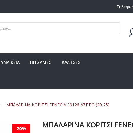
Τηλεφων
Δεν υ
ΓΥΝΑΙΚΕΙΑ
ΠΙΤΖΑΜΕΣ
ΚΑΛΤΣΕΣ
ΜΠΑΛΑΡΙΝΑ ΚΟΡΙΤΣΙ FENECIA 39126 ΑΣΠΡΟ (20-25)
ΜΠΑΛΑΡΙΝΑ ΚΟΡΙΤΣΙ FENEC
20%