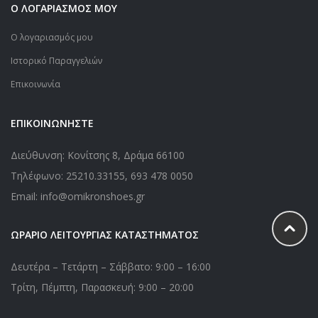
Ο ΛΟΓΑΡΙΑΣΜΟΣ ΜΟΥ
Ο λογαριασμός μου
Ιστορικό Παραγγελιών
Επικοινωνία
ΕΠΙΚΟΙΝΩΝΗΣΤΕ
Διεύθυνση: Κονίτσης 8, Δράμα 66100
Τηλέφωνο:
25210.33155
,
693 478 0050
Email: info@omikronshoes.gr
ΩΡΑΡΙΟ ΛΕΙΤΟΥΡΓΙΑΣ ΚΑΤΑΣΤΗΜΑΤΟΣ
Δευτέρα – Τετάρτη – Σάββατο: 9:00 – 16:00
Τρίτη, Πέμπτη, Παρασκευή: 9:00 – 20:00