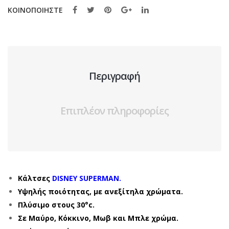
ΚΟΙΝΟΠΟΙΗΣΤΕ
Περιγραφή
Επιπλέον πληροφορίες
Κάλτσες
DISNEY SUPERMAN.
Υψηλής ποιότητας, με ανεξίτηλα χρώματα.
Πλύσιμο στους 30°c.
Σε Μαύρο, Κόκκινο, Μωβ και Μπλε χρώμα.