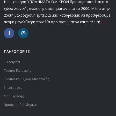
Η επιχείρηση ΥΠΟΔΗΜΑΤΑ ΟΜΙΚΡΟΝ δραστηριοποιείται στο
χώρο λιανικής πώλησης υποδημάτων από το 2000. Μέσα στην
25ετή μακρόχρονη εμπειρία μας, καταφέραμε να προσφέρουμε
ακόμη μεγαλύτερη ποικιλία προϊόντων στον καταναλωτή
[…]
ΠΛΗΡΟΦΟΡΙΕΣ
Η Εταιρεία
Τρόποι Πληρωμής
Τρόποι και Έξοδα Αποστολής
Επιστροφές
Όροι Χρήσης
Προσωπικά Δεδομένα