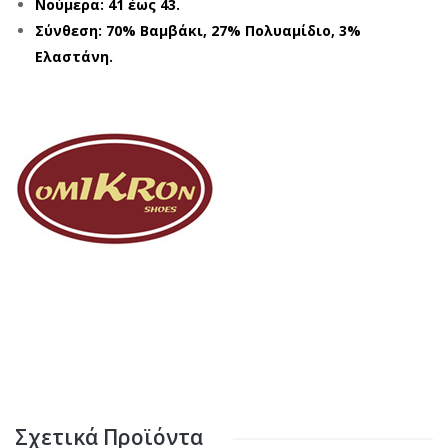
Νούμερα: 41 έως 43.
Σύνθεση: 70% Βαμβάκι, 27% Πολυαμίδιο, 3%
Ελαστάνη.
Σχετικά Προϊόντα