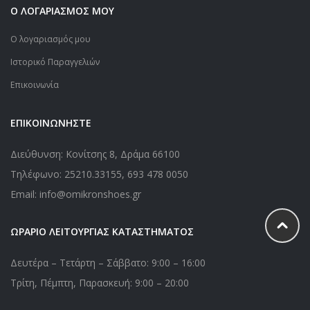
Ο ΛΟΓΑΡΙΑΣΜΟΣ ΜΟΥ
Ο λογαριασμός μου
Ιστορικό Παραγγελιών
Επικοινωνία
ΕΠΙΚΟΙΝΩΝΗΣΤΕ
Διεύθυνση: Κονίτσης 8, Δράμα 66100
Τηλέφωνο:
25210.33155
,
693 478 0050
Email: info@omikronshoes.gr
ΩΡΑΡΙΟ ΛΕΙΤΟΥΡΓΙΑΣ ΚΑΤΑΣΤΗΜΑΤΟΣ
Δευτέρα – Τετάρτη – Σάββατο: 9:00 – 16:00
Τρίτη, Πέμπτη, Παρασκευή: 9:00 – 20:00