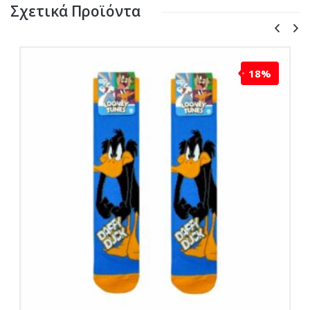
Σχετικά Προϊόντα
18%