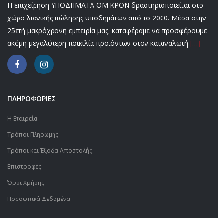
Η επιχείρηση ΥΠΟΔΗΜΑΤΑ ΟΜΙΚΡΟΝ δραστηριοποιείται στο
χώρο λιανικής πώλησης υποδημάτων από το 2000. Μέσα στην
25ετή μακρόχρονη εμπειρία μας, καταφέραμε να προσφέρουμε
ακόμη μεγαλύτερη ποικιλία προϊόντων στον καταναλωτή
[…]
ΠΛΗΡΟΦΟΡΙΕΣ
Η Εταιρεία
Τρόποι Πληρωμής
Τρόποι και Έξοδα Αποστολής
Επιστροφές
Όροι Χρήσης
Προσωπικά Δεδομένα