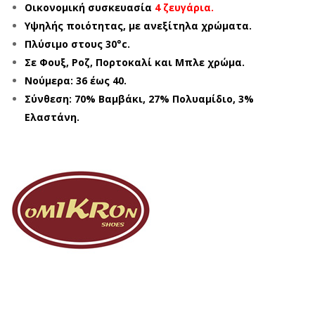
Οικονομική συσκευασία
4 ζευγάρια.
Υψηλής ποιότητας, με ανεξίτηλα χρώματα.
Πλύσιμο στους 30°c.
Σε Φουξ, Ροζ, Πορτοκαλί και Μπλε χρώμα.
Νούμερα: 36 έως 40.
Σύνθεση: 70% Βαμβάκι, 27% Πολυαμίδιο, 3%
Ελαστάνη.