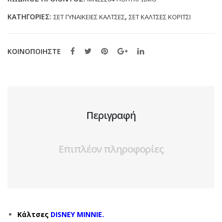
ΠΟΛΥΧΡΩΜΕΣ
ΚΑΤΗΓΟΡΊΕΣ:
,
ΣΕΤ ΓΥΝΑΙΚΕΙΕΣ ΚΑΛΤΣΕΣ
ΣΕΤ ΚΑΛΤΣΕΣ ΚΟΡΙΤΣΙ
(36-
40)
ποσότητα
ΚΟΙΝΟΠΟΙΗΣΤΕ
Περιγραφή
Επιπλέον πληροφορίες
Κάλτσες
DISNEY MINNIE.