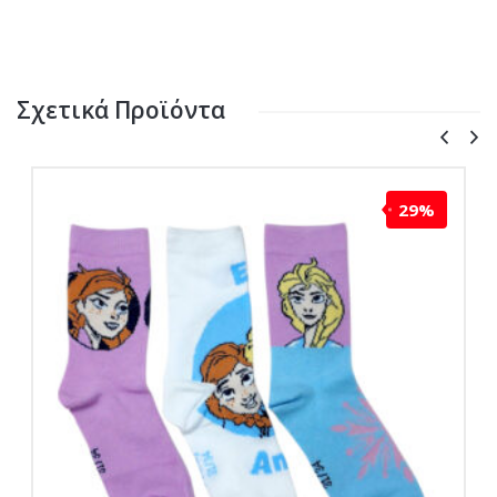
Σχετικά Προϊόντα
29%