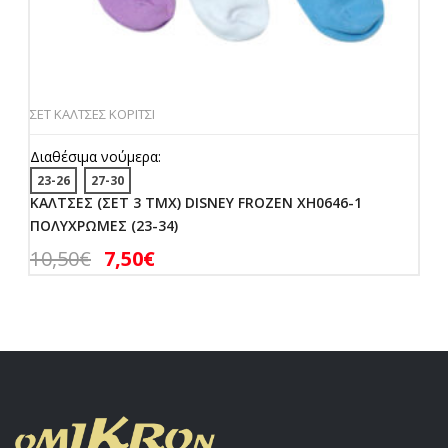
ΣΕΤ ΚΑΛΤΣΕΣ ΚΟΡΙΤΣΙ
Διαθέσιμα νούμερα:
23-26
27-30
ΚΑΛΤΣΕΣ (ΣΕΤ 3 ΤΜΧ) DISNEY FROZEN XH0646-1
ΠΟΛΥΧΡΩΜΕΣ (23-34)
10,50
€
7,50
€