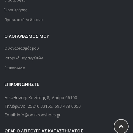
Επιστροφές
Όροι Χρήσης
Προσωπικά Δεδομένα
Ο ΛΟΓΑΡΙΑΣΜΟΣ ΜΟΥ
Ο λογαριασμός μου
Ιστορικό Παραγγελιών
Επικοινωνία
ΕΠΙΚΟΙΝΩΝΗΣΤΕ
Διεύθυνση: Κονίτσης 8, Δράμα 66100
Τηλέφωνο:
25210.33155
,
693 478 0050
Email: info@omikronshoes.gr
ΩΡΑΡΙΟ ΛΕΙΤΟΥΡΓΙΑΣ ΚΑΤΑΣΤΗΜΑΤΟΣ