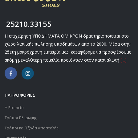
25210.33155
Η επιχείρηση ΥΠΟΔΗΜΑΤΑ ΟΜΙΚΡΟΝ δραστηριοποιείται στο
χώρο λιανικής πώλησης υποδημάτων από το 2000. Μέσα στην
25ετή μακρόχρονη εμπειρία μας, καταφέραμε να προσφέρουμε
ακόμη μεγαλύτερη ποικιλία προϊόντων στον καταναλωτή
[…]
ΠΛΗΡΟΦΟΡΙΕΣ
Η Εταιρεία
Τρόποι Πληρωμής
Τρόποι και Έξοδα Αποστολής