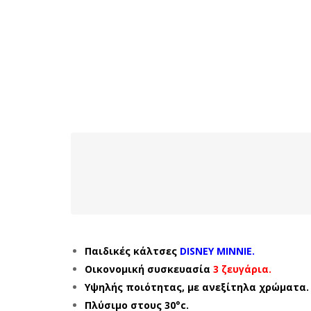
Παιδικές κάλτσες
DISNEY MINNIE.
Οικονομική συσκευασία
3 ζευγάρια.
Υψηλής ποιότητας, με ανεξίτηλα χρώματα.
Πλύσιμο στους 30°c.