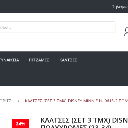
Τηλεφων
Δεν υ
ΓΥΝΑΙΚΕΙΑ
ΠΙΤΖΑΜΕΣ
ΚΑΛΤΣΕΣ
ΟΡΙΤΣΙ
ΚΑΛΤΣΕΣ (ΣΕΤ 3 ΤΜΧ) DISNEY MINNIE HU0613-2 ΠΟΛ
ΚΑΛΤΣΕΣ (ΣΕΤ 3 ΤΜΧ) DIS
24%
ΠΟΛΥΧΡΩΜΕΣ (23-34)