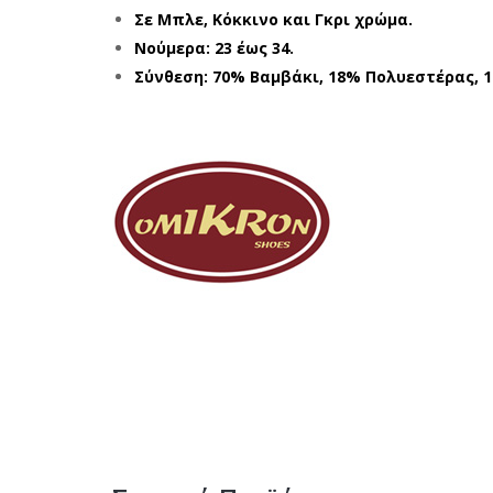
Σε Μπλε, Κόκκινο και Γκρι χρώμα.
Νούμερα: 23 έως 34.
Σύνθεση: 70% Βαμβάκι, 18% Πολυεστέρας, 