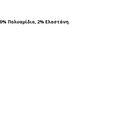
10% Πολυαμίδιο, 2% Ελαστάνη.