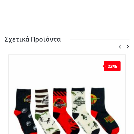
Σχετικά Προϊόντα
23%