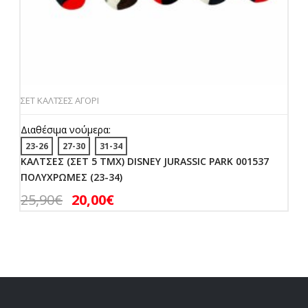
ΣΕΤ ΚΑΛΤΣΕΣ ΑΓΟΡΙ
Διαθέσιμα νούμερα:
23-26
27-30
31-34
ΚΑΛΤΣΕΣ (ΣΕΤ 5 ΤΜΧ) DISNEY JURASSIC PARK 001537
ΠΟΛΥΧΡΩΜΕΣ (23-34)
25,90
€
20,00
€