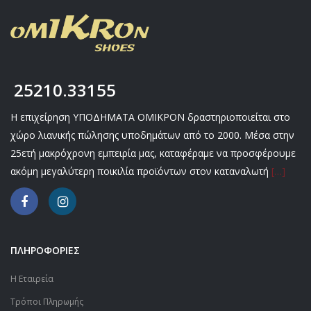
25210.33155
Η επιχείρηση ΥΠΟΔΗΜΑΤΑ ΟΜΙΚΡΟΝ δραστηριοποιείται στο
χώρο λιανικής πώλησης υποδημάτων από το 2000. Μέσα στην
25ετή μακρόχρονη εμπειρία μας, καταφέραμε να προσφέρουμε
ακόμη μεγαλύτερη ποικιλία προϊόντων στον καταναλωτή
[…]
ΠΛΗΡΟΦΟΡΙΕΣ
Η Εταιρεία
Τρόποι Πληρωμής