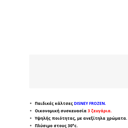
Παιδικές κάλτσες
DISNEY FROZEN.
Οικονομική συσκευασία
3 ζευγάρια.
Υψηλής ποιότητας, με ανεξίτηλα χρώματα.
Πλύσιμο στους 30°c.