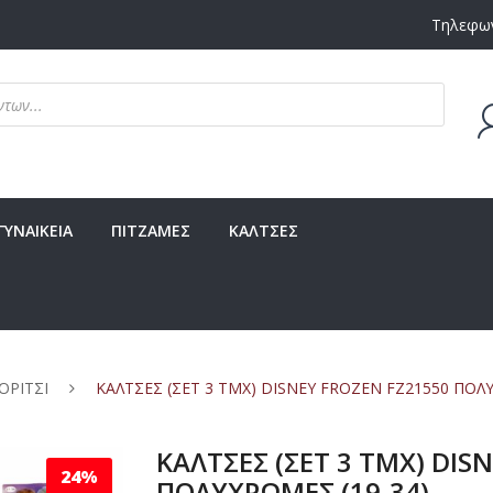
Τηλεφων
Δεν υ
ΓΥΝΑΙΚΕΙΑ
ΠΙΤΖΑΜΕΣ
ΚΑΛΤΣΕΣ
ΟΡΙΤΣΙ
ΚΑΛΤΣΕΣ (ΣΕΤ 3 ΤΜΧ) DISNEY FROZEN FZ21550 ΠΟΛΥ
ΚΑΛΤΣΕΣ (ΣΕΤ 3 ΤΜΧ) DIS
24%
ΠΟΛΥΧΡΩΜΕΣ (19-34)