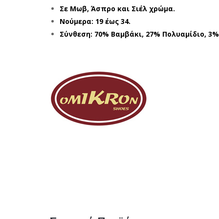
Σε Μωβ, Άσπρο και Σιέλ χρώμα.
Νούμερα: 19 έως 34.
Σύνθεση: 70% Βαμβάκι, 27% Πολυαμίδιο, 3