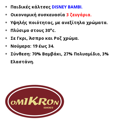
Παιδικές κάλτσες
DISNEY BAMBI.
Οικονομική συσκευασία
3 ζευγάρια.
Υψηλής ποιότητας, με ανεξίτηλα χρώματα.
Πλύσιμο στους 30°c.
Σε Γκρι, Άσπρο και Ροζ χρώμα.
Νούμερα: 19 έως 34.
Σύνθεση: 70% Βαμβάκι, 27% Πολυαμίδιο, 3%
Ελαστάνη.