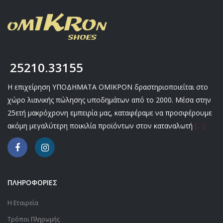
25210.33155
Η επιχείρηση ΥΠΟΔΗΜΑΤΑ ΟΜΙΚΡΟΝ δραστηριοποιείται στο
χώρο λιανικής πώλησης υποδημάτων από το 2000. Μέσα στην
25ετή μακρόχρονη εμπειρία μας, καταφέραμε να προσφέρουμε
ακόμη μεγαλύτερη ποικιλία προϊόντων στον καταναλωτή
[…]
ΠΛΗΡΟΦΟΡΙΕΣ
Η Εταιρεία
Τρόποι Πληρωμής