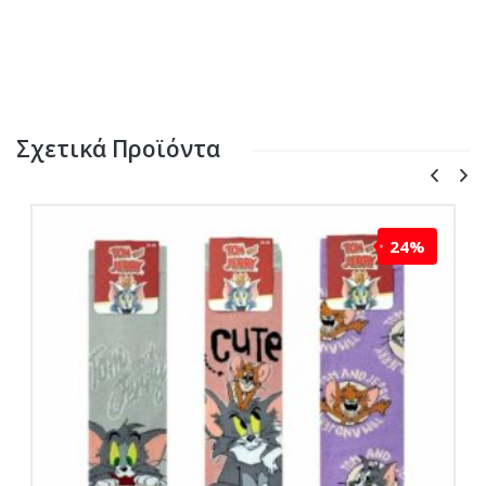
Σχετικά Προϊόντα
24%