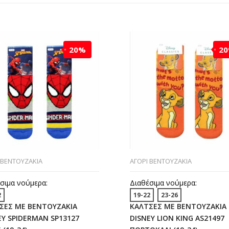
20%
2
 ΒΕΝΤΟΥΖΑΚΙΑ
ΑΓΟΡΙ ΒΕΝΤΟΥΖΑΚΙΑ
σιμα νούμερα:
Διαθέσιμα νούμερα:
2
19-22
23-26
ΣΕΣ ΜΕ ΒΕΝΤΟΥΖΑΚΙΑ
ΚΑΛΤΣΕΣ ΜΕ ΒΕΝΤΟΥΖΑΚΙΑ
EY SPIDERMAN SP13127
DISNEY LION KING AS21497