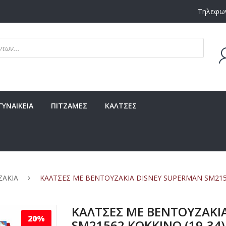
Τηλεφων
Δεν υ
ΓΥΝΑΙΚΕΙΑ
ΠΙΤΖΑΜΕΣ
ΚΑΛΤΣΕΣ
ΖΑΚΙΑ
ΚΑΛΤΣΕΣ ΜΕ ΒΕΝΤΟΥΖΑΚΙΑ DISNEY SUPERMAN SM2156
ΚΑΛΤΣΕΣ ΜΕ ΒΕΝΤΟΥΖΑΚΙ
20%
SM21562 ΚΟΚΚΙΝΟ (19-34)