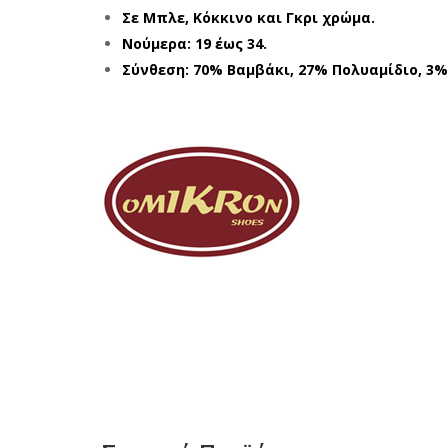
Σε Μπλε, Κόκκινο και Γκρι χρώμα.
Νούμερα: 19 έως 34.
Σύνθεση: 70% Βαμβάκι, 27% Πολυαμίδιο, 3