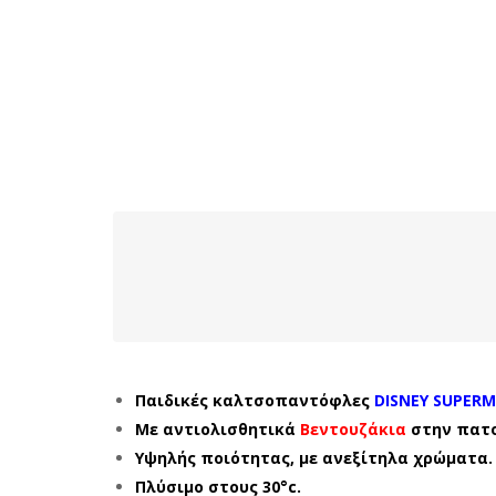
Παιδικές καλτσοπαντόφλες
DISNEY SUPERM
Με αντιολισθητικά
Βεντουζάκια
στην πατ
Υψηλής ποιότητας, με ανεξίτηλα χρώματα.
Πλύσιμο στους 30°c.