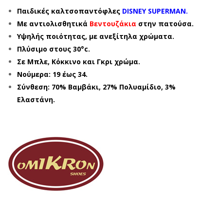
Παιδικές καλτσοπαντόφλες
DISNEY SUPERMAN.
Με αντιολισθητικά
Βεντουζάκια
στην πατούσα.
Υψηλής ποιότητας, με ανεξίτηλα χρώματα.
Πλύσιμο στους 30°c.
Σε Μπλε, Κόκκινο και Γκρι χρώμα.
Νούμερα: 19 έως 34.
Σύνθεση: 70% Βαμβάκι, 27% Πολυαμίδιο, 3%
Ελαστάνη.