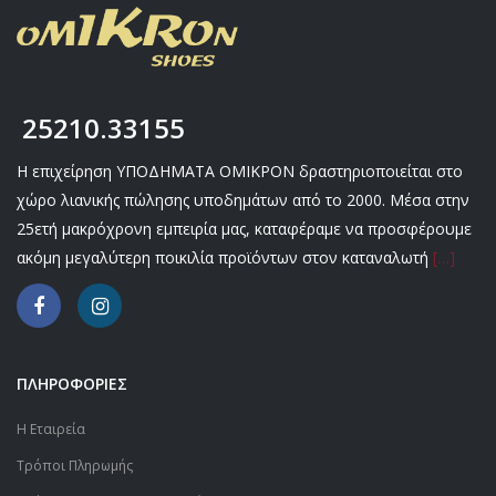
25210.33155
Η επιχείρηση ΥΠΟΔΗΜΑΤΑ ΟΜΙΚΡΟΝ δραστηριοποιείται στο
χώρο λιανικής πώλησης υποδημάτων από το 2000. Μέσα στην
25ετή μακρόχρονη εμπειρία μας, καταφέραμε να προσφέρουμε
ακόμη μεγαλύτερη ποικιλία προϊόντων στον καταναλωτή
[…]
ΠΛΗΡΟΦΟΡΙΕΣ
Η Εταιρεία
Τρόποι Πληρωμής