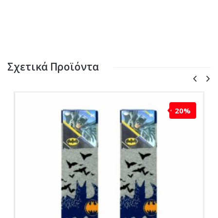
Σχετικά Προϊόντα
20%