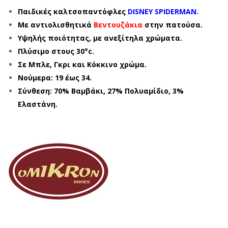
Παιδικές καλτσοπαντόφλες
DISNEY SPIDERMAN.
Με αντιολισθητικά
Βεντουζάκια
στην πατούσα.
Υψηλής ποιότητας, με ανεξίτηλα χρώματα.
Πλύσιμο στους 30°c.
Σε Μπλε, Γκρι και Κόκκινο χρώμα.
Νούμερα: 19 έως 34.
Σύνθεση: 70% Βαμβάκι, 27% Πολυαμίδιο, 3%
Ελαστάνη.