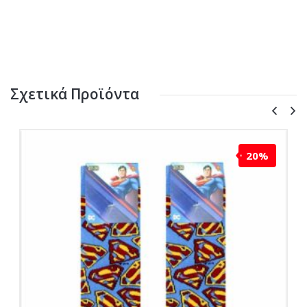
Σχετικά Προϊόντα
20%