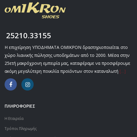
25210.33155
Η επιχείρηση ΥΠΟΔΗΜΑΤΑ ΟΜΙΚΡΟΝ δραστηριοποιείται στο
χώρο λιανικής πώλησης υποδημάτων από το 2000. Μέσα στην
25ετή μακρόχρονη εμπειρία μας, καταφέραμε να προσφέρουμε
ακόμη μεγαλύτερη ποικιλία προϊόντων στον καταναλωτή
[…]
ΠΛΗΡΟΦΟΡΙΕΣ
Η Εταιρεία
Τρόποι Πληρωμής