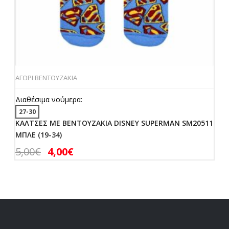
ΑΓΟΡΙ ΒΕΝΤΟΥΖΑΚΙΑ
Διαθέσιμα νούμερα:
27-30
ΚΑΛΤΣΕΣ ΜΕ ΒΕΝΤΟΥΖΑΚΙΑ DISNEY SUPERMAN SM20511
ΜΠΛΕ (19-34)
5,00
€
4,00
€