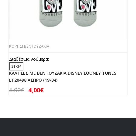
ΚΟΡΙΤΣΙ ΒΕΝΤΟΥΖΑΚΙΑ
Διαθέσιμα νούμερα:
31-34
ΚΑΛΤΣΕΣ ΜΕ ΒΕΝΤΟΥΖΑΚΙΑ DISNEY LOONEY TUNES
LT20498 ΑΣΠΡΟ (19-34)
5,00
€
4,00
€