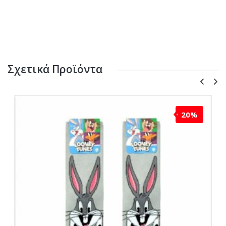
Σχετικά Προϊόντα
20%