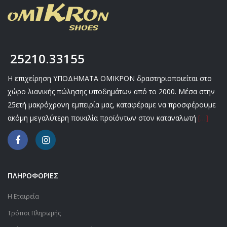
25210.33155
Η επιχείρηση ΥΠΟΔΗΜΑΤΑ ΟΜΙΚΡΟΝ δραστηριοποιείται στο
χώρο λιανικής πώλησης υποδημάτων από το 2000. Μέσα στην
25ετή μακρόχρονη εμπειρία μας, καταφέραμε να προσφέρουμε
ακόμη μεγαλύτερη ποικιλία προϊόντων στον καταναλωτή
[…]
ΠΛΗΡΟΦΟΡΙΕΣ
Η Εταιρεία
Τρόποι Πληρωμής