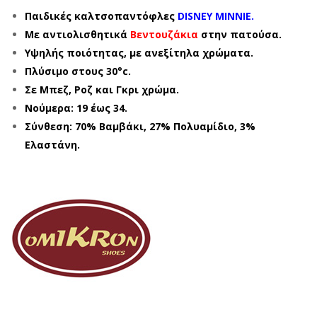
Παιδικές καλτσοπαντόφλες
DISNEY MINNIE.
Με αντιολισθητικά
Βεντουζάκια
στην πατούσα.
Υψηλής ποιότητας, με ανεξίτηλα χρώματα.
Πλύσιμο στους 30°c.
Σε Μπεζ, Ροζ και Γκρι χρώμα.
Νούμερα: 19 έως 34.
Σύνθεση: 70% Βαμβάκι, 27% Πολυαμίδιο, 3%
Ελαστάνη.