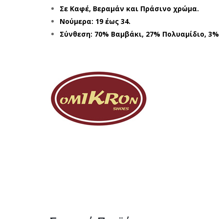
Σε Καφέ, Βεραμάν και Πράσινο χρώμα.
Νούμερα: 19 έως 34.
Σύνθεση: 70% Βαμβάκι, 27% Πολυαμίδιο, 3