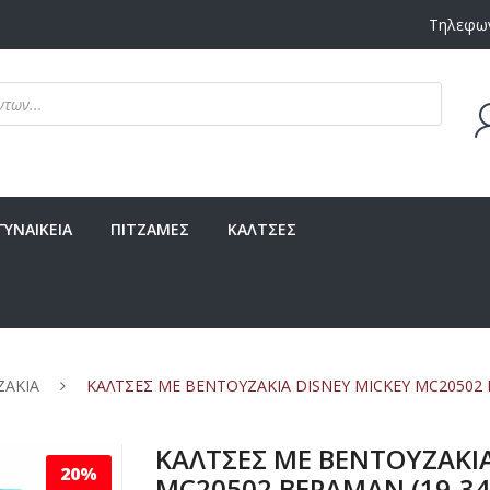
Τηλεφων
Δεν υ
ΓΥΝΑΙΚΕΙΑ
ΠΙΤΖΑΜΕΣ
ΚΑΛΤΣΕΣ
ΖΑΚΙΑ
ΚΑΛΤΣΕΣ ΜΕ ΒΕΝΤΟΥΖΑΚΙΑ DISNEY MICKEY MC20502 
ΚΑΛΤΣΕΣ ΜΕ ΒΕΝΤΟΥΖΑΚΙΑ
20%
MC20502 ΒΕΡΑΜΑΝ (19-34