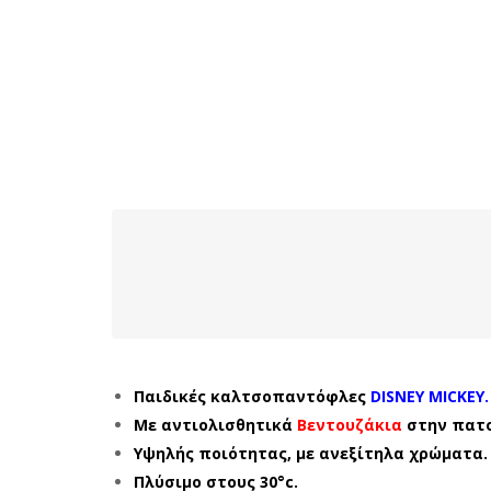
Παιδικές καλτσοπαντόφλες
DISNEY MICKEY.
Με αντιολισθητικά
Βεντουζάκια
στην πατ
Υψηλής ποιότητας, με ανεξίτηλα χρώματα.
Πλύσιμο στους 30°c.