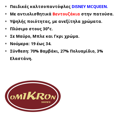
Παιδικές καλτσοπαντόφλες
DISNEY MCQUEEN.
Με αντιολισθητικά
Βεντουζάκια
στην πατούσα.
Υψηλής ποιότητας, με ανεξίτηλα χρώματα.
Πλύσιμο στους 30°c.
Σε Μαύρο, Μπλε και Γκρι χρώμα.
Νούμερα: 19 έως 34.
Σύνθεση: 70% Βαμβάκι, 27% Πολυαμίδιο, 3%
Ελαστάνη.