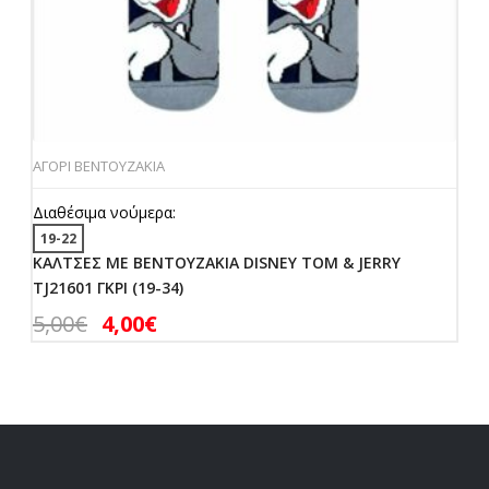
ΑΓΟΡΙ ΒΕΝΤΟΥΖΑΚΙΑ
Διαθέσιμα νούμερα:
19-22
ΚΑΛΤΣΕΣ ΜΕ ΒΕΝΤΟΥΖΑΚΙΑ DISNEY TOM & JERRY
TJ21601 ΓΚΡΙ (19-34)
5,00
€
4,00
€