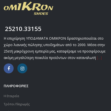
25210.33155
Η επιχείρηση ΥΠΟΔΗΜΑΤΑ ΟΜΙΚΡΟΝ δραστηριοποιείται στο
χώρο λιανικής πώλησης υποδημάτων από το 2000. Μέσα στην
25ετή μακρόχρονη εμπειρία μας, καταφέραμε να προσφέρουμε
ακόμη μεγαλύτερη ποικιλία προϊόντων στον καταναλωτή
[…]
ΠΛΗΡΟΦΟΡΙΕΣ
Η Εταιρεία
Τρόποι Πληρωμής