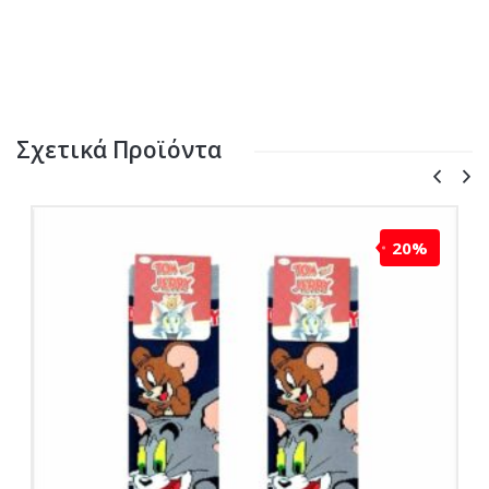
Σχετικά Προϊόντα
20%