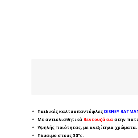
Παιδικές καλτσοπαντόφλες
DISNEY BATMA
Με αντιολισθητικά
Βεντουζάκια
στην πατ
Υψηλής ποιότητας, με ανεξίτηλα χρώματα.
Πλύσιμο στους 30°c.