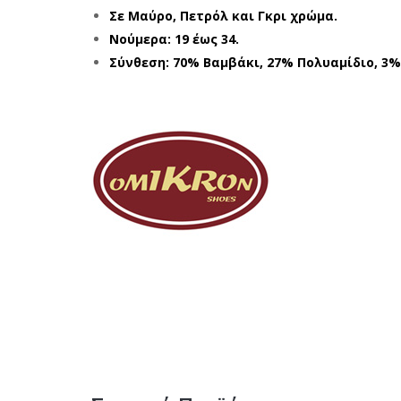
Σε Μαύρο, Πετρόλ και Γκρι χρώμα.
Νούμερα: 19 έως 34.
Σύνθεση: 70% Βαμβάκι, 27% Πολυαμίδιο, 3