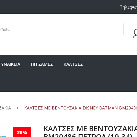
Τηλεφων
Δεν υ
ΓΥΝΑΙΚΕΙΑ
ΠΙΤΖΑΜΕΣ
ΚΑΛΤΣΕΣ
ΖΑΚΙΑ
ΚΑΛΤΣΕΣ ΜΕ ΒΕΝΤΟΥΖΑΚΙΑ DISNEY BATMAN BM20486 
ΚΑΛΤΣΕΣ ΜΕ ΒΕΝΤΟΥΖΑΚΙ
20%
BM20486 ΠΕΤΡΟΛ (19-34)