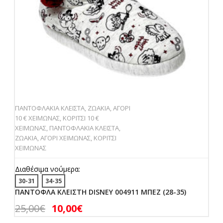
ΠΑΝΤΟΦΛΑΚΙΑ ΚΛΕΙΣΤΑ
,
ΖΩΑΚΙΑ
,
ΑΓΟΡΙ
10 € ΧΕΙΜΩΝΑΣ
,
ΚΟΡΙΤΣΙ 10 €
ΧΕΙΜΩΝΑΣ
,
ΠΑΝΤΟΦΛΑΚΙΑ ΚΛΕΙΣΤΑ
,
ΖΩΑΚΙΑ
,
ΑΓΟΡΙ ΧΕΙΜΩΝΑΣ
,
ΚΟΡΙΤΣΙ
ΧΕΙΜΩΝΑΣ
Διαθέσιμα νούμερα:
30-31
34-35
ΠΑΝΤΟΦΛΑ ΚΛΕΙΣΤΗ DISNEY 004911 ΜΠΕΖ (28-35)
25,00
€
10,00
€