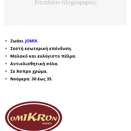
Επιπλέον πληροφορίες
Ζωάκι
JOMIX.
Ζεστή εσωτερική επένδυση.
Μαλακό και ευλύγιστο πέλμα.
Αντιολισθητική σόλα.
Σε Άσπρο χρώμα.
Νούμερα: 30 έως 35.