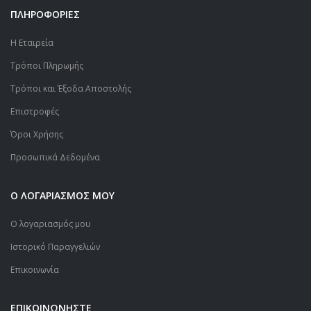
ΠΛΗΡΟΦΟΡΙΕΣ
Η Εταιρεία
Τρόποι Πληρωμής
Τρόποι και Έξοδα Αποστολής
Επιστροφές
Όροι Χρήσης
Προσωπικά Δεδομένα
Ο ΛΟΓΑΡΙΑΣΜΟΣ ΜΟΥ
Ο λογαριασμός μου
Ιστορικό Παραγγελιών
Επικοινωνία
ΕΠΙΚΟΙΝΩΝΗΣΤΕ