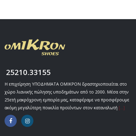
25210.33155
Η επιχείρηση ΥΠΟΔΗΜΑΤΑ ΟΜΙΚΡΟΝ δραστηριοποιείται στο
χώρο λιανικής πώλησης υποδημάτων από το 2000. Μέσα στην
25ετή μακρόχρονη εμπειρία μας, καταφέραμε να προσφέρουμε
ακόμη μεγαλύτερη ποικιλία προϊόντων στον καταναλωτή
[…]