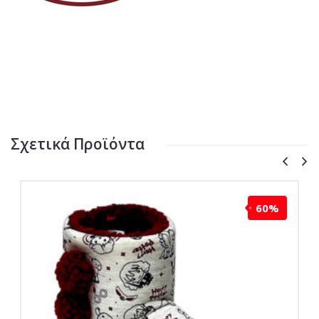
Σχετικά Προϊόντα
60%