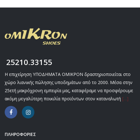
25210.33155
Η επιχείρηση ΥΠΟΔΗΜΑΤΑ ΟΜΙΚΡΟΝ δραστηριοποιείται στο
χώρο λιανικής πώλησης υποδημάτων από το 2000. Μέσα στην
25ετή μακρόχρονη εμπειρία μας, καταφέραμε να προσφέρουμε
ακόμη μεγαλύτερη ποικιλία προϊόντων στον καταναλωτή
[…]
ΠΛΗΡΟΦΟΡΙΕΣ