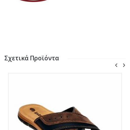
Σχετικά Προϊόντα