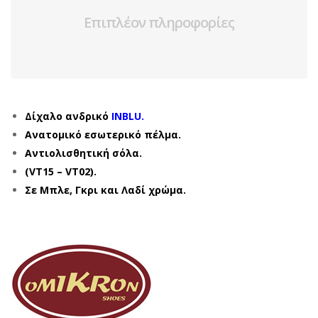
Επιπλέον πληροφορίες
Δίχαλο ανδρικό
INBLU.
Ανατομικό εσωτερικό πέλμα.
Αντιολισθητική σόλα.
(VT15 – VT02).
Σε Μπλε,
Γκρι και Λαδί χρώμα.