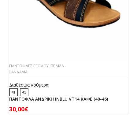
ΠΑΝΤΟΦΛΕΣ ΕΞΟΔΟΥ
,
ΠΕΔΙΛΑ -
ΣΑΝΔΑΛΙΑ
Διαθέσιμα νούμερα:
41
45
ΠΑΝΤΟΦΛΑ ΑΝΔΡΙΚΗ INBLU VT14 ΚΑΦΕ (40-46)
30,00
€