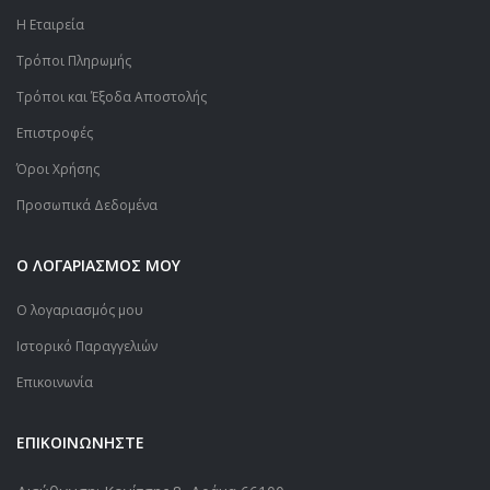
Η Εταιρεία
Τρόποι Πληρωμής
Τρόποι και Έξοδα Αποστολής
Επιστροφές
Όροι Χρήσης
Προσωπικά Δεδομένα
Ο ΛΟΓΑΡΙΑΣΜΟΣ ΜΟΥ
Ο λογαριασμός μου
Ιστορικό Παραγγελιών
Επικοινωνία
ΕΠΙΚΟΙΝΩΝΗΣΤΕ