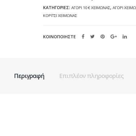
30)
ΚΑΤΗΓΟΡΊΕΣ:
,
ΑΓΟΡΙ 10 € ΧΕΙΜΩΝΑΣ
ΑΓΟΡΙ ΧΕΙΜ
ποσότητα
ΚΟΡΙΤΣΙ ΧΕΙΜΩΝΑΣ
ΚΟΙΝΟΠΟΙΗΣΤΕ
Περιγραφή
Επιπλέον πληροφορίες