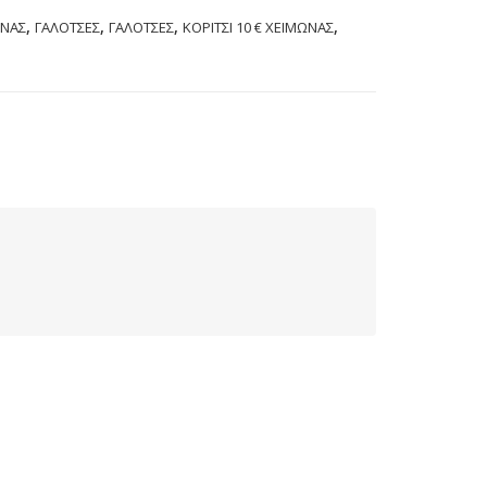
,
,
,
,
ΩΝΑΣ
ΓΑΛΟΤΣΕΣ
ΓΑΛΟΤΣΕΣ
ΚΟΡΙΤΣΙ 10 € ΧΕΙΜΩΝΑΣ