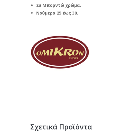
Σε Μπορντώ χρώμα.
Νούμερα 25 έως 30.
Σχετικά Προϊόντα