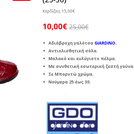
Κερδίζεις
15,00
€
10,00
€
25,00
€
Αδιάβροχη γαλότσα
GIARDINO
.
Αντιολισθητική σόλα.
Μαλακό και ευλύγιστο πέλμα.
Με συνθετική εσωτερική ζεστή γούνα
Σε Μπορντώ χρώμα.
Νούμερα 25 έως 30.