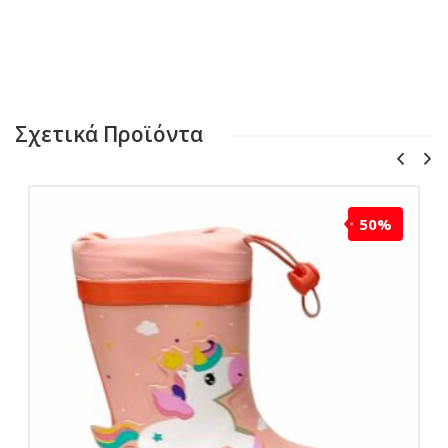
Σχετικά Προϊόντα
50%