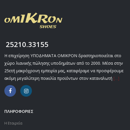
25210.33155
Η επιχείρηση ΥΠΟΔΗΜΑΤΑ ΟΜΙΚΡΟΝ δραστηριοποιείται στο
χώρο λιανικής πώλησης υποδημάτων από το 2000. Μέσα στην
25ετή μακρόχρονη εμπειρία μας, καταφέραμε να προσφέρουμε
ακόμη μεγαλύτερη ποικιλία προϊόντων στον καταναλωτή
[…]
ΠΛΗΡΟΦΟΡΙΕΣ
Η Εταιρεία