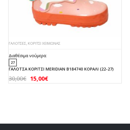
ΓΑΛΟΤΣΕΣ
,
ΚΟΡΙΤΣΙ ΧΕΙΜΩΝΑΣ
Διαθέσιμα νούμερα:
27
ΓΑΛΟΤΣΑ ΚΟΡΙΤΣΙ MERIDIAN B184740 ΚΟΡΑΛΙ (22-27)
30,00
€
15,00
€