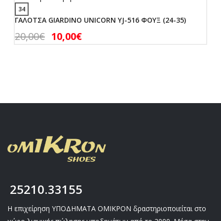
34
ΓΑΛΟΤΣΑ GIARDINO UNICORN YJ-516 ΦΟΥΞ (24-35)
20,00
€
10,00
€
25210.33155
Η επιχείρηση ΥΠΟΔΗΜΑΤΑ ΟΜΙΚΡΟΝ δραστηριοποιείται στο