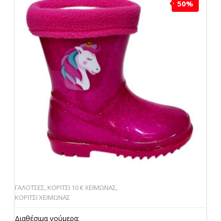
50%
ΓΑΛΟΤΣΕΣ
,
ΚΟΡΙΤΣΙ 10 € ΧΕΙΜΩΝΑΣ
,
ΚΟΡΙΤΣΙ ΧΕΙΜΩΝΑΣ
Διαθέσιμα νούμερα: