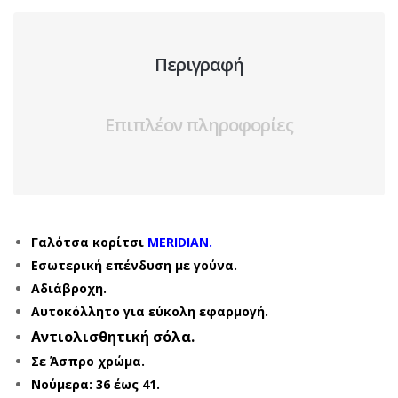
Περιγραφή
Επιπλέον πληροφορίες
Γαλότσα κορίτσι
MERIDIAN.
Εσωτερική επένδυση με γούνα.
Αδιάβροχη.
Αυτοκόλλητο για εύκολη εφαρμογή.
Αντιολισθητική σόλα.
Σε Άσπρο χρώμα.
Νούμερα: 36 έως 41.