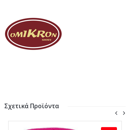
Σχετικά Προϊόντα