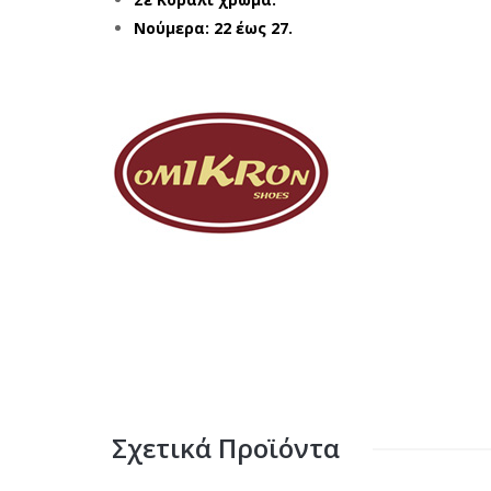
Νούμερα: 22 έως 27.
Σχετικά Προϊόντα