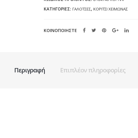
ποσότητα
ΚΑΤΗΓΟΡΊΕΣ:
,
ΓΑΛΟΤΣΕΣ
ΚΟΡΙΤΣΙ ΧΕΙΜΩΝΑΣ
ΚΟΙΝΟΠΟΙΗΣΤΕ
Περιγραφή
Επιπλέον πληροφορίες