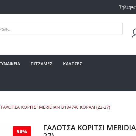
Τηλεφων
Δεν υ
ΓΥΝΑΙΚΕΙΑ
ΠΙΤΖΑΜΕΣ
ΚΑΛΤΣΕΣ
ΓΑΛΟΤΣΑ ΚΟΡΙΤΣΙ MERIDIAN B184740 ΚΟΡΑΛΙ (22-27)
ΓΑΛΟΤΣΑ ΚΟΡΙΤΣΙ MERIDIA
50%
27)