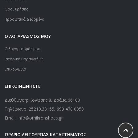
Όροι Χρήσης
Προσωπικά Δεδομένα
Ο ΛΟΓΑΡΙΑΣΜΟΣ ΜΟΥ
Ο λογαριασμός μου
Ιστορικό Παραγγελιών
Επικοινωνία
ΕΠΙΚΟΙΝΩΝΗΣΤΕ
Διεύθυνση: Κονίτσης 8, Δράμα 66100
Τηλέφωνο:
25210.33155
,
693 478 0050
Email: info@omikronshoes.gr
ΩΡΑΡΙΟ ΛΕΙΤΟΥΡΓΙΑΣ ΚΑΤΑΣΤΗΜΑΤΟΣ