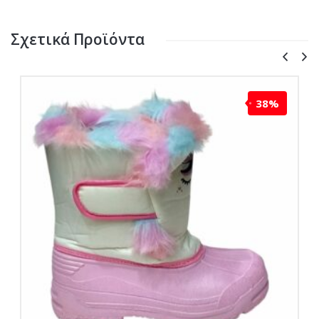
Σχετικά Προϊόντα
38%