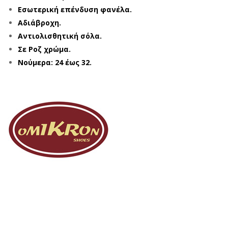
Εσωτερική επένδυση φανέλα.
Αδιάβροχη.
Αντιολισθητική σόλα.
Σε Ροζ χρώμα.
Νούμερα: 24 έως 32.