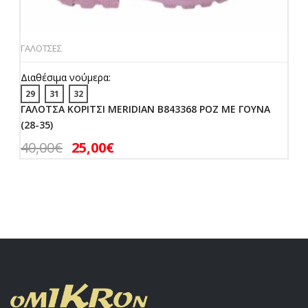
ΓΑΛΟΤΣΕΣ
Διαθέσιμα νούμερα:
29
31
32
ΓΑΛΟΤΣΑ ΚΟΡΙΤΣΙ MERIDIAN B843368 ΡΟΖ ΜΕ ΓΟΥΝΑ
(28-35)
40,00
€
25,00
€