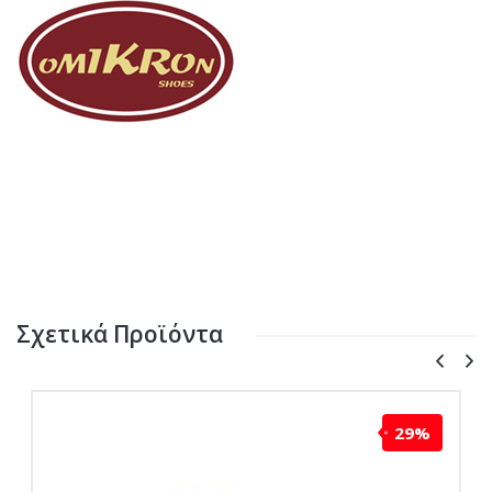
Σχετικά Προϊόντα
29%