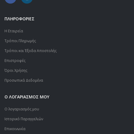
ΠΛΗΡΟΦΟΡΙΕΣ
Η Εταιρεία
Τρόποι Πληρωμής
Τρόποι και Έξοδα Αποστολής
Επιστροφές
Όροι Χρήσης
Προσωπικά Δεδομένα
Ο ΛΟΓΑΡΙΑΣΜΟΣ ΜΟΥ
Ο λογαριασμός μου
Ιστορικό Παραγγελιών
Επικοινωνία