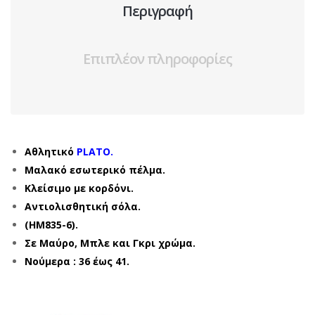
Περιγραφή
Επιπλέον πληροφορίες
Αθλητικό
PLATO.
Μαλακό
εσωτερικό
πέλμα.
Κλείσιμο με κορδόνι.
Αντιολισθητική σόλα.
(HM835-6).
Σε Μαύρο, Μπλε και Γκρι χρώμα.
Νούμερα : 36 έως 41.