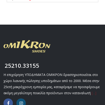
25210.33155
Η επιχείρηση ΥΠΟΔΗΜΑΤΑ ΟΜΙΚΡΟΝ δραστηριοποιείται στο
χώρο λιανικής πώλησης υποδημάτων από το 2000. Μέσα στην
25ετή μακρόχρονη εμπειρία μας, καταφέραμε να προσφέρουμε
ακόμη μεγαλύτερη ποικιλία προϊόντων στον καταναλωτή
[…]