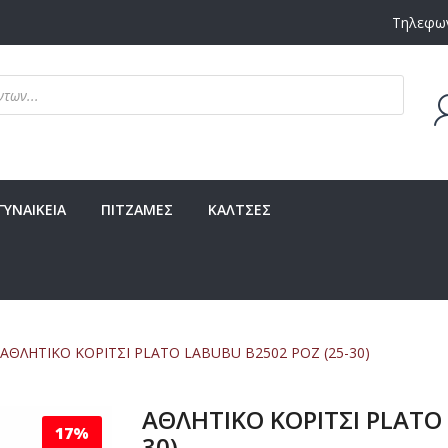
Τηλεφων
Δεν υ
ΓΥΝΑΙΚΕΙΑ
ΠΙΤΖΑΜΕΣ
ΚΑΛΤΣΕΣ
ΑΘΛΗΤΙΚΟ ΚΟΡΙΤΣΙ PLATO LABUBU B2502 ΡΟΖ (25-30)
ΑΘΛΗΤΙΚΟ ΚΟΡΙΤΣΙ PLATO 
17%
30)