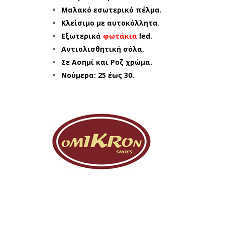
Μαλακό εσωτερικό πέλμα.
Κλείσιμο με αυτοκόλλητα.
Εξωτερικά
φωτάκια
led.
Αντιολισθητική σόλα.
Σε Ασημί και Ροζ χρώμα.
Νούμερα: 25 έως 30.