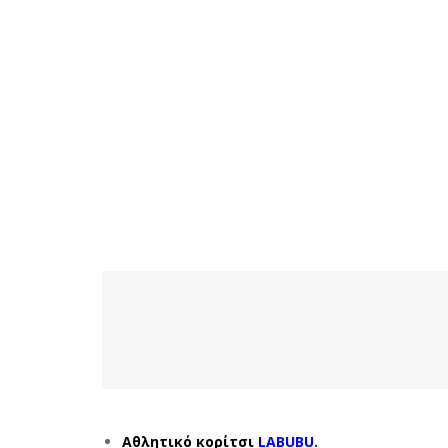
Αθλητικό κορίτσι
LABUBU.