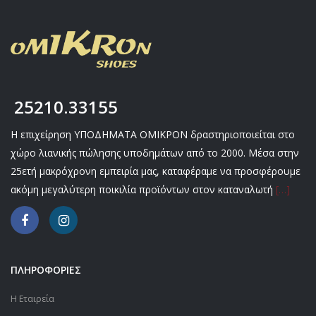
25210.33155
Η επιχείρηση ΥΠΟΔΗΜΑΤΑ ΟΜΙΚΡΟΝ δραστηριοποιείται στο
χώρο λιανικής πώλησης υποδημάτων από το 2000. Μέσα στην
25ετή μακρόχρονη εμπειρία μας, καταφέραμε να προσφέρουμε
ακόμη μεγαλύτερη ποικιλία προϊόντων στον καταναλωτή
[…]
ΠΛΗΡΟΦΟΡΙΕΣ
Η Εταιρεία