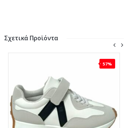
Σχετικά Προϊόντα
57%