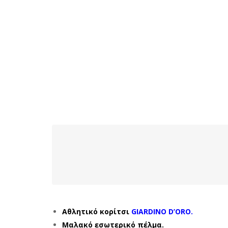
Αθλητικό κορίτσι
GIARDINO D’ORO.
Μαλακό εσωτερικό πέλμα.