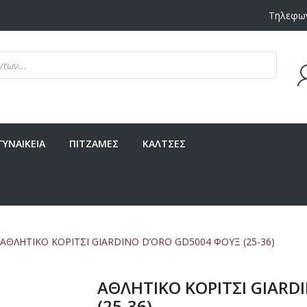
Τηλεφων
Δεν υ
ΓΥΝΑΙΚΕΙΑ
ΠΙΤΖΑΜΕΣ
ΚΑΛΤΣΕΣ
ΑΘΛΗΤΙΚΟ ΚΟΡΙΤΣΙ GIARDINO D’ORO GD5004 ΦΟΥΞ (25-36)
ΑΘΛΗΤΙΚΟ ΚΟΡΙΤΣΙ GIARD
(25-36)