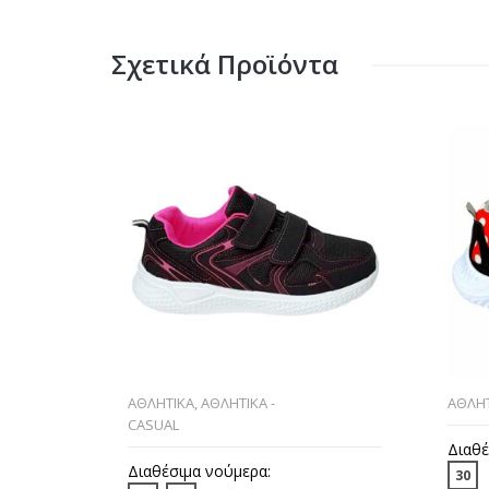
Σχετικά Προϊόντα
ΑΘΛΗΤΙΚΑ
,
ΑΘΛΗΤΙΚΑ -
ΑΘΛΗΤ
CASUAL
Διαθέ
Διαθέσιμα νούμερα:
30