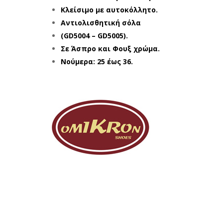
Κλείσιμο με αυτοκόλλητο.
Αντιολισθητική σόλα
(GD5004 – GD5005).
Σε Άσπρο και Φουξ χρώμα.
Νούμερα: 25 έως 36.