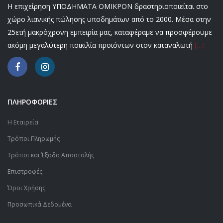
Η επιχείρηση ΥΠΟΔΗΜΑΤΑ ΟΜΙΚΡΟΝ δραστηριοποιείται στο
χώρο λιανικής πώλησης υποδημάτων από το 2000. Μέσα στην
25ετή μακρόχρονη εμπειρία μας, καταφέραμε να προσφέρουμε
ακόμη μεγαλύτερη ποικιλία προϊόντων στον καταναλωτή
[…]
ΠΛΗΡΟΦΟΡΙΕΣ
Η Εταιρεία
Τρόποι Πληρωμής
Τρόποι και Έξοδα Αποστολής
Επιστροφές
Όροι Χρήσης
Προσωπικά Δεδομένα