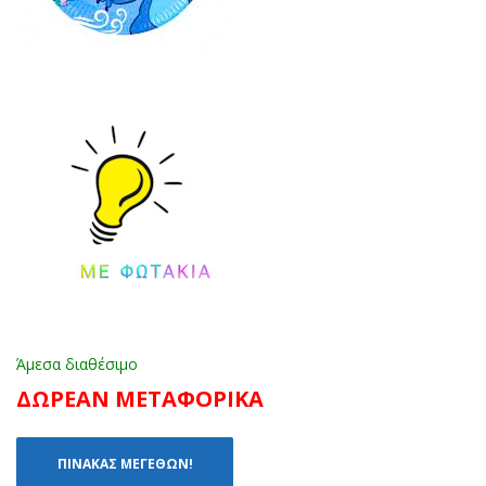
Άμεσα διαθέσιμο
ΔΩΡΕΑΝ ΜΕΤΑΦΟΡΙΚΑ
ΠΙΝΑΚΑΣ ΜΕΓΕΘΩΝ!