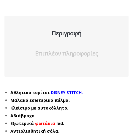
Περιγραφή
Επιπλέον πληροφορίες
Αθλητικό κορίτσι
DISNEY STITCH.
Μαλακό εσωτερικό πέλμα.
Κλείσιμο με αυτοκόλλητο.
Αδιάβροχο.
Εξωτερικά
φωτάκια
led.
Αντιολισθητική σόλα.