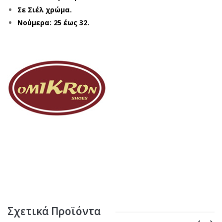
Σε Σιέλ χρώμα.
Νούμερα: 25 έως 32.
Σχετικά Προϊόντα