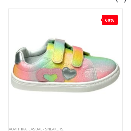
60%
ΑΘΛΗΤΙΚΑ
,
CASUAL - SNEAKERS
,