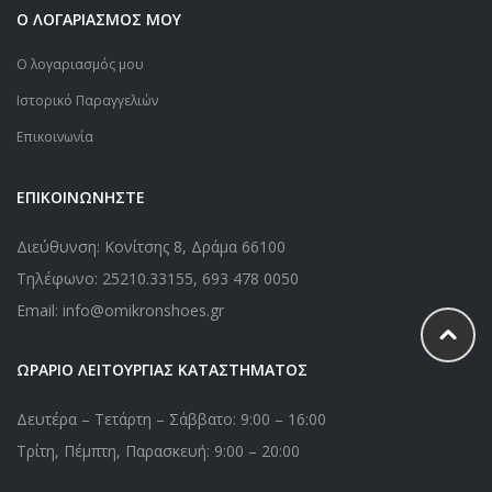
Ο ΛΟΓΑΡΙΑΣΜΟΣ ΜΟΥ
Ο λογαριασμός μου
Ιστορικό Παραγγελιών
Επικοινωνία
ΕΠΙΚΟΙΝΩΝΗΣΤΕ
Διεύθυνση: Κονίτσης 8, Δράμα 66100
Τηλέφωνο:
25210.33155
,
693 478 0050
Email: info@omikronshoes.gr
ΩΡΑΡΙΟ ΛΕΙΤΟΥΡΓΙΑΣ ΚΑΤΑΣΤΗΜΑΤΟΣ
Δευτέρα – Τετάρτη – Σάββατο: 9:00 – 16:00
Τρίτη, Πέμπτη, Παρασκευή: 9:00 – 20:00