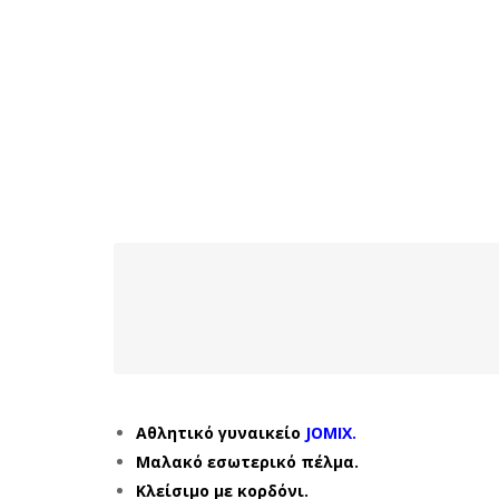
Αθλητικό γυναικείο
JOMIX.
Μαλακό εσωτερικό πέλμα.
Κλείσιμο με κορδόνι.