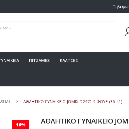
Τηλεφων
Δεν υ
ΓΥΝΑΙΚΕΙΑ
ΠΙΤΖΑΜΕΣ
ΚΑΛΤΣΕΣ
ASUAL
ΑΘΛΗΤΙΚΟ ΓΥΝΑΙΚΕΙΟ JOMIX D2471-9 ΦΟΥΞ (36-41)
ΑΘΛΗΤΙΚΟ ΓΥΝΑΙΚΕΙΟ JOMI
16%