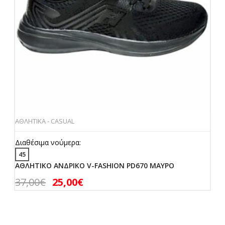
ΑΘΛΗΤΙΚΑ - CASUAL
Διαθέσιμα νούμερα:
45
ΑΘΛΗΤΙΚΟ ΑΝΔΡΙΚΟ V-FASHION PD670 ΜΑΥΡΟ
37,00
€
25,00
€