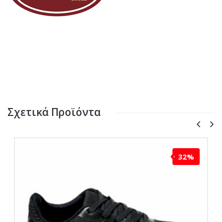
Σχετικά Προϊόντα
32%