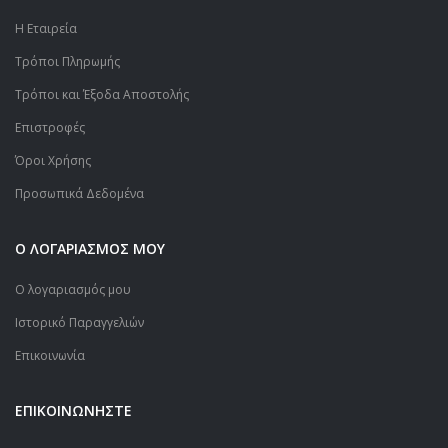
Η Εταιρεία
Τρόποι Πληρωμής
Τρόποι και Έξοδα Αποστολής
Επιστροφές
Όροι Χρήσης
Προσωπικά Δεδομένα
Ο ΛΟΓΑΡΙΑΣΜΟΣ ΜΟΥ
Ο λογαριασμός μου
Ιστορικό Παραγγελιών
Επικοινωνία
ΕΠΙΚΟΙΝΩΝΗΣΤΕ