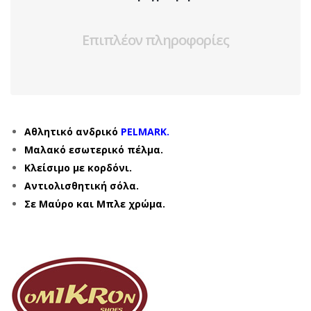
Επιπλέον πληροφορίες
Αθλητικό ανδρικό
PELMARK.
Μαλακό εσωτερικό πέλμα.
Κλείσιμο με κορδόνι.
Αντιολισθητική σόλα.
Σε Μαύρο και Μπλε χρώμα.