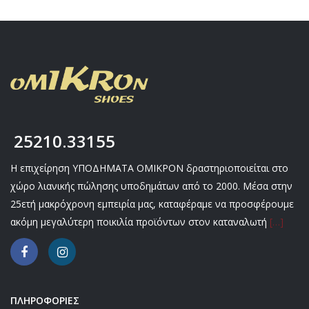
25210.33155
Η επιχείρηση ΥΠΟΔΗΜΑΤΑ ΟΜΙΚΡΟΝ δραστηριοποιείται στο
χώρο λιανικής πώλησης υποδημάτων από το 2000. Μέσα στην
25ετή μακρόχρονη εμπειρία μας, καταφέραμε να προσφέρουμε
ακόμη μεγαλύτερη ποικιλία προϊόντων στον καταναλωτή
[…]
ΠΛΗΡΟΦΟΡΙΕΣ