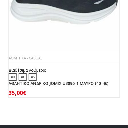
ΑΘΛΗΤΙΚΑ - CASUAL
Διαθέσιμα νούμερα:
40
41
45
ΑΘΛΗΤΙΚΟ ΑΝΔΡΙΚΟ JOMIX U3096-1 ΜΑΥΡΟ (40-46)
35,00
€