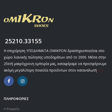
25210.33155
Η επιχείρηση ΥΠΟΔΗΜΑΤΑ ΟΜΙΚΡΟΝ δραστηριοποιείται στο
χώρο λιανικής πώλησης υποδημάτων από το 2000. Μέσα στην
25ετή μακρόχρονη εμπειρία μας, καταφέραμε να προσφέρουμε
ακόμη μεγαλύτερη ποικιλία προϊόντων στον καταναλωτή
[…]
ΠΛΗΡΟΦΟΡΙΕΣ
Η Εταιρεία