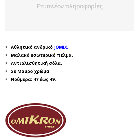
Επιπλέον πληροφορίες
Αθλητικό ανδρικό
JOMIX.
Μαλακό εσωτερικό πέλμα.
Αντιολισθητική σόλα.
Σε Μαύρο χρώμα.
Νούμερα: 47 έως 49.