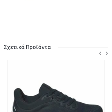
Σχετικά Προϊόντα