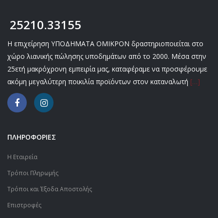
25210.33155
Η επιχείρηση ΥΠΟΔΗΜΑΤΑ ΟΜΙΚΡΟΝ δραστηριοποιείται στο
χώρο λιανικής πώλησης υποδημάτων από το 2000. Μέσα στην
25ετή μακρόχρονη εμπειρία μας, καταφέραμε να προσφέρουμε
ακόμη μεγαλύτερη ποικιλία προϊόντων στον καταναλωτή
[…]
ΠΛΗΡΟΦΟΡΙΕΣ
Η Εταιρεία
Τρόποι Πληρωμής
Τρόποι και Έξοδα Αποστολής
Επιστροφές