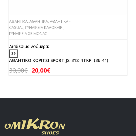
ΑΘΛΗΤΙΚΑ
,
ΑΘΛΗΤΙΚΑ
,
ΑΘΛΗΤΙΚΑ -
CASUAL
,
ΓΥΝΑΙΚΕΙΑ ΚΑΛΟΚΑΙΡΙ
,
ΓΥΝΑΙΚΕΙΑ ΧΕΙΜΩΝΑΣ
Διαθέσιμα νούμερα:
39
ΑΘΛΗΤΙΚΟ ΚΟΡΙΤΣΙ SPORT JS-318-4 ΓΚΡΙ (36-41)
30,00
€
20,00
€