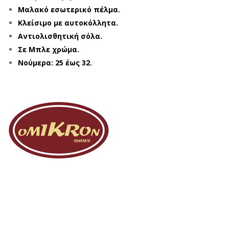
Μαλακό εσωτερικό πέλμα.
Κλείσιμο με αυτοκόλλητα.
Αντιολισθητική σόλα.
Σε Μπλε χρώμα.
Νούμερα: 25 έως 32.