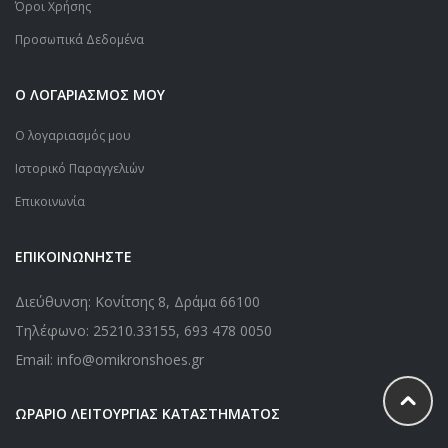
Όροι Χρήσης
Προσωπικά Δεδομένα
Ο ΛΟΓΑΡΙΑΣΜΟΣ ΜΟΥ
Ο λογαριασμός μου
Ιστορικό Παραγγελιών
Επικοινωνία
ΕΠΙΚΟΙΝΩΝΗΣΤΕ
Διεύθυνση: Κονίτσης 8, Δράμα 66100
Τηλέφωνο:
25210.33155
,
693 478 0050
Email: info@omikronshoes.gr
ΩΡΑΡΙΟ ΛΕΙΤΟΥΡΓΙΑΣ ΚΑΤΑΣΤΗΜΑΤΟΣ