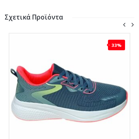
Σχετικά Προϊόντα
33%