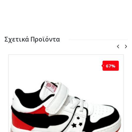
Σχετικά Προϊόντα
67%