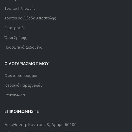
Τρόποι Πληρωμής
Τρόποι και Έξοδα Αποστολής
Επιστροφές
Όροι Χρήσης
Προσωπικά Δεδομένα
Ο ΛΟΓΑΡΙΑΣΜΟΣ ΜΟΥ
Ο λογαριασμός μου
Ιστορικό Παραγγελιών
Επικοινωνία
ΕΠΙΚΟΙΝΩΝΗΣΤΕ
Διεύθυνση: Κονίτσης 8, Δράμα 66100