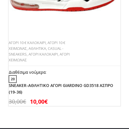
ΑΓΟΡΙ 10 € ΚΑΛΟΚΑΙΡΙ
,
ΑΓΟΡΙ 10 €
ΧΕΙΜΩΝΑΣ
,
ΑΘΛΗΤΙΚΑ
,
CASUAL -
SNEAKERS
,
ΑΓΟΡΙ ΚΑΛΟΚΑΙΡΙ
,
ΑΓΟΡΙ
ΧΕΙΜΩΝΑΣ
Διαθέσιμα νούμερα:
20
SNEAKER-ΑΘΛΗΤΙΚΟ ΑΓΟΡΙ GIARDINO GD3518 ΑΣΠΡΟ
(19-36)
30,00
€
10,00
€