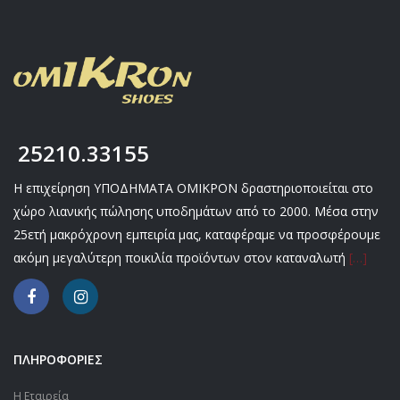
25210.33155
Η επιχείρηση ΥΠΟΔΗΜΑΤΑ ΟΜΙΚΡΟΝ δραστηριοποιείται στο
χώρο λιανικής πώλησης υποδημάτων από το 2000. Μέσα στην
25ετή μακρόχρονη εμπειρία μας, καταφέραμε να προσφέρουμε
ακόμη μεγαλύτερη ποικιλία προϊόντων στον καταναλωτή
[…]
ΠΛΗΡΟΦΟΡΙΕΣ
Η Εταιρεία