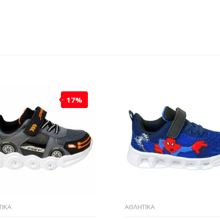
17%
ΙΚΑ
ΑΘΛΗΤΙΚΑ