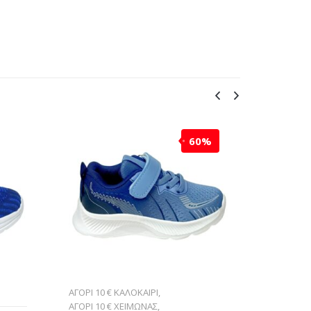
60%
ΑΓΟΡΙ 10 € ΚΑΛΟΚΑΙΡΙ
,
ΑΘΛΗΤΙΚ
ΑΓΟΡΙ 10 € ΧΕΙΜΩΝΑΣ
,