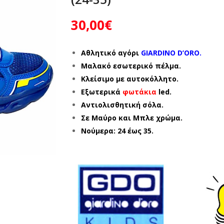
30,00
€
Αθλητικό αγόρι
GIARDINO D’ORO.
Μαλακό εσωτερικό πέλμα.
Κλείσιμο με αυτοκόλλητο.
Εξωτερικά
φωτάκια
led.
Αντιολισθητική σόλα.
Σε Μαύρο και Μπλε χρώμα.
Νούμερα: 24 έως 35.