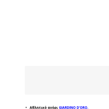
Αθλητικό αγόρι
GIARDINO D’ORO.