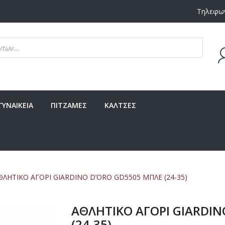
Τηλεφων
Δεν υ
ΓΥΝΑΙΚΕΙΑ
ΠΙΤΖΑΜΕΣ
ΚΑΛΤΣΕΣ
ΛΗΤΙΚΟ ΑΓΟΡΙ GIARDINO D’ORO GD5505 ΜΠΛΕ (24-35)
ΑΘΛΗΤΙΚΟ ΑΓΟΡΙ GIARDIN
(24-35)