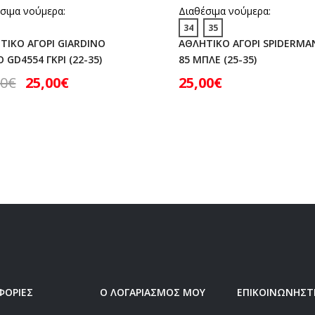
σιμα νούμερα:
Διαθέσιμα νούμερα:
34
35
ΤΙΚΟ ΑΓΟΡΙ GIARDINO
ΑΘΛΗΤΙΚΟ ΑΓΟΡΙ SPIDERMA
 GD4554 ΓΚΡΙ (22-35)
85 ΜΠΛΕ (25-35)
00
€
25,00
€
25,00
€
ΦΟΡΙΕΣ
Ο ΛΟΓΑΡΙΑΣΜΟΣ ΜΟΥ
ΕΠΙΚΟΙΝΩΝΗΣΤ