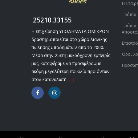
Η Εταιρ
Τρόποι
25210.33155
Τρόποι 
Η επιχείρηση ΥΠΟΔΗΜΑΤΑ ΟΜΙΚΡΟΝ
Αποστο
δραστηριοποιείται στο χώρο λιανικής
Επιστρ
πώλησης υποδημάτων από το 2000.
Όροι Χρ
Μέσα στην 25ετή μακρόχρονη εμπειρία
μας, καταφέραμε να προσφέρουμε
Προσωπ
ακόμη μεγαλύτερη ποικιλία προϊόντων
στον καταναλωτή
[…]