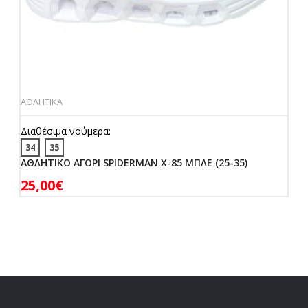
ΑΘΛΗΤΙΚΑ
Διαθέσιμα νούμερα:
34
35
ΑΘΛΗΤΙΚΟ ΑΓΟΡΙ SPIDERMAN X-85 ΜΠΛΕ (25-35)
25,00
€