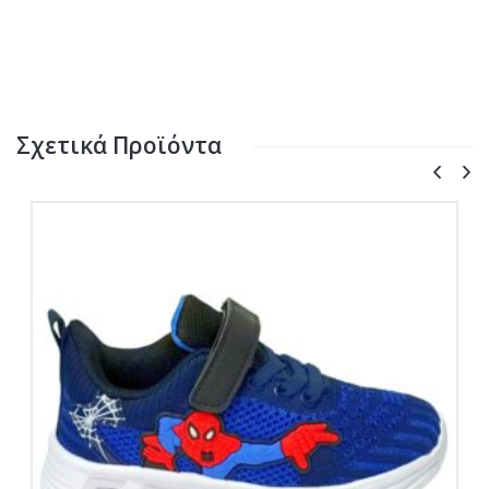
Σχετικά Προϊόντα