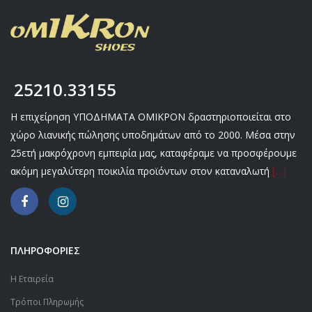
25210.33155
Η επιχείρηση ΥΠΟΔΗΜΑΤΑ ΟΜΙΚΡΟΝ δραστηριοποιείται στο
χώρο λιανικής πώλησης υποδημάτων από το 2000. Μέσα στην
25ετή μακρόχρονη εμπειρία μας, καταφέραμε να προσφέρουμε
ακόμη μεγαλύτερη ποικιλία προϊόντων στον καταναλωτή
[…]
ΠΛΗΡΟΦΟΡΙΕΣ
Η Εταιρεία
Τρόποι Πληρωμής