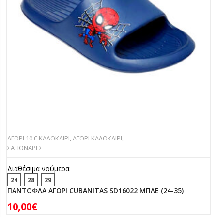
ΑΓΟΡΙ 10 € ΚΑΛΟΚΑΙΡΙ
,
ΑΓΟΡΙ ΚΑΛΟΚΑΙΡΙ
,
ΣΑΓΙΟΝΑΡΕΣ
Διαθέσιμα νούμερα:
24
28
29
ΠΑΝΤΟΦΛΑ ΑΓΟΡΙ CUBANITAS SD16022 ΜΠΛΕ (24-35)
10,00
€