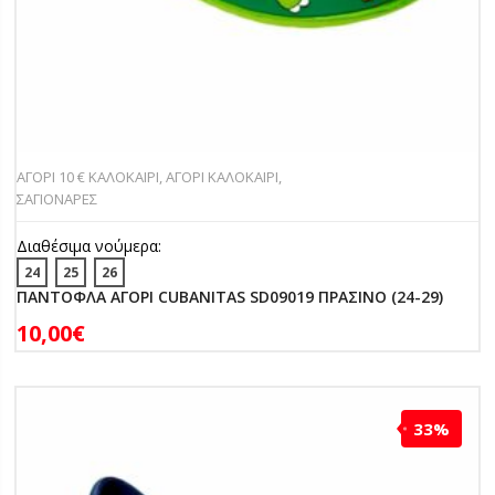
ΑΓΟΡΙ 10 € ΚΑΛΟΚΑΙΡΙ
,
ΑΓΟΡΙ ΚΑΛΟΚΑΙΡΙ
,
ΣΑΓΙΟΝΑΡΕΣ
Διαθέσιμα νούμερα:
24
25
26
ΠΑΝΤΟΦΛΑ ΑΓΟΡΙ CUBANITAS SD09019 ΠΡΑΣΙΝΟ (24-29)
10,00
€
33%