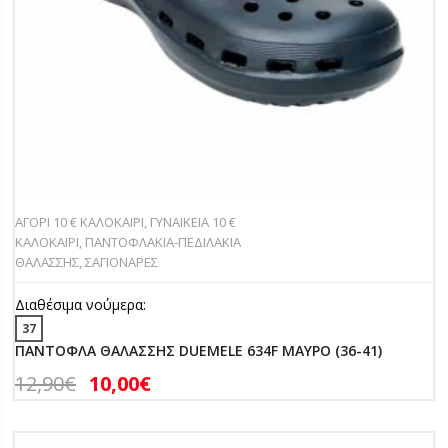
ΑΓΟΡΙ 10 € ΚΑΛΟΚΑΙΡΙ
,
ΓΥΝΑΙΚΕΙΑ 10 €
ΚΑΛΟΚΑΙΡΙ
,
ΠΑΝΤOΦΛΑΚΙΑ-ΠΕΔΙΛΑΚΙA
ΘΑΛΑΣΣΗΣ
,
ΣΑΓΙΟΝΑΡΕΣ
Διαθέσιμα νούμερα:
37
ΠΑΝΤΟΦΛΑ ΘΑΛΑΣΣΗΣ DUEMELE 634F ΜΑΥΡΟ (36-41)
12,90
€
10,00
€