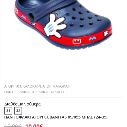
ΑΓΟΡΙ 10 € ΚΑΛΟΚΑΙΡΙ
,
ΑΓΟΡΙ ΚΑΛΟΚΑΙΡΙ
,
ΠΑΝΤOΦΛΑΚΙΑ-ΠΕΔΙΛΑΚΙA ΘΑΛΑΣΣΗΣ
Διαθέσιμα νούμερα:
31
32
ΠΑΝΤΟΦΛΑΚΙ ΑΓΟΡΙ CUBANITAS 09/055 ΜΠΛΕ (24-35)
12,00
€
10,00
€