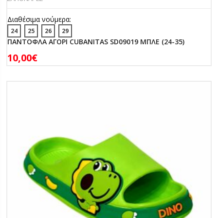
Διαθέσιμα νούμερα:
24
25
26
29
ΠΑΝΤΟΦΛΑ ΑΓΟΡΙ CUBANITAS SD09019 ΜΠΛΕ (24-35)
10,00
€