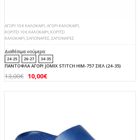
ΑΓΟΡΙ 10 € ΚΑΛΟΚΑΙΡΙ
,
ΑΓΟΡΙ ΚΑΛΟΚΑΙΡΙ
,
ΚΟΡΙΤΣΙ 10 € ΚΑΛΟΚΑΙΡΙ
,
ΚΟΡΙΤΣΙ
ΚΑΛΟΚΑΙΡΙ
,
ΣΑΓΙΟΝΑΡΕΣ
,
ΣΑΓΙΟΝΑΡΕΣ
Διαθέσιμα νούμερα:
24-25
26-27
34-35
ΠΑΝΤΟΦΛΑ ΑΓΟΡΙ JOMIX STITCH HIM-757 ΣΙΕΛ (24-35)
13,00
€
10,00
€