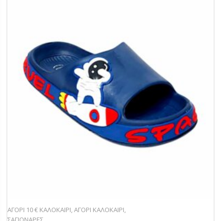
ΑΓΟΡΙ 10 € ΚΑΛΟΚΑΙΡΙ
,
ΑΓΟΡΙ ΚΑΛΟΚΑΙΡΙ
,
ΣΑΓΙΟΝΑΡΕΣ