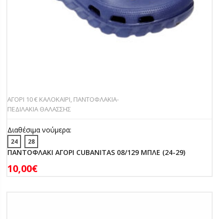
ΑΓΟΡΙ 10 € ΚΑΛΟΚΑΙΡΙ
,
ΠΑΝΤOΦΛΑΚΙΑ-
ΠΕΔΙΛΑΚΙA ΘΑΛΑΣΣΗΣ
Διαθέσιμα νούμερα:
24
28
ΠΑΝΤΟΦΛΑΚΙ ΑΓΟΡΙ CUBANITAS 08/129 ΜΠΛΕ (24-29)
10,00
€