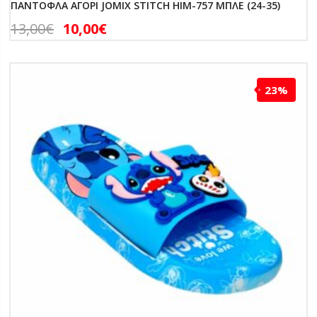
ΠΑΝΤΟΦΛΑ ΑΓΟΡΙ JOMIX STITCH HIM-757 ΜΠΛΕ (24-35)
13,00
€
10,00
€
23%