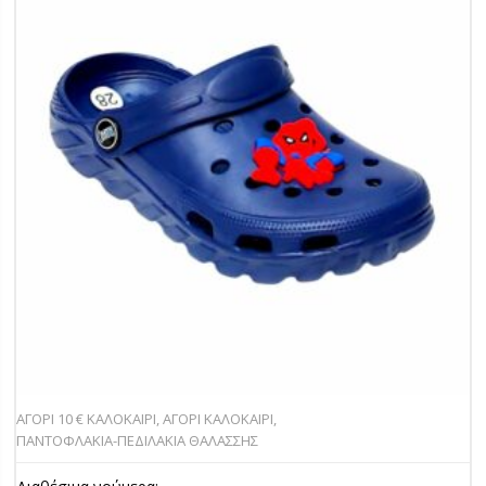
ΑΓΟΡΙ 10 € ΚΑΛΟΚΑΙΡΙ
,
ΑΓΟΡΙ ΚΑΛΟΚΑΙΡΙ
,
ΠΑΝΤOΦΛΑΚΙΑ-ΠΕΔΙΛΑΚΙA ΘΑΛΑΣΣΗΣ