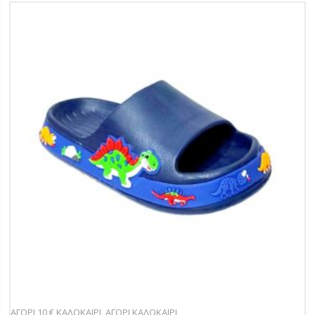
ΑΓΟΡΙ 10 € ΚΑΛΟΚΑΙΡΙ
,
ΑΓΟΡΙ ΚΑΛΟΚΑΙΡΙ
,