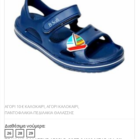
ΑΓΟΡΙ 10 € ΚΑΛΟΚΑΙΡΙ
,
ΑΓΟΡΙ ΚΑΛΟΚΑΙΡΙ
,
ΠΑΝΤOΦΛΑΚΙΑ-ΠΕΔΙΛΑΚΙA ΘΑΛΑΣΣΗΣ
Διαθέσιμα νούμερα:
26
28
29