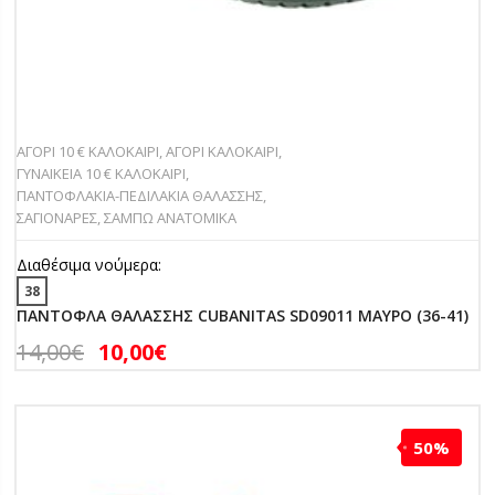
ΑΓΟΡΙ 10 € ΚΑΛΟΚΑΙΡΙ
,
ΑΓΟΡΙ ΚΑΛΟΚΑΙΡΙ
,
ΓΥΝΑΙΚΕΙΑ 10 € ΚΑΛΟΚΑΙΡΙ
,
ΠΑΝΤOΦΛΑΚΙΑ-ΠΕΔΙΛΑΚΙA ΘΑΛΑΣΣΗΣ
,
ΣΑΓΙΟΝΑΡΕΣ
,
ΣΑΜΠΩ ΑΝΑΤΟΜΙΚΑ
Διαθέσιμα νούμερα:
38
ΠΑΝΤΟΦΛΑ ΘΑΛΑΣΣΗΣ CUBANITAS SD09011 ΜΑΥΡΟ (36-41)
14,00
€
10,00
€
50%