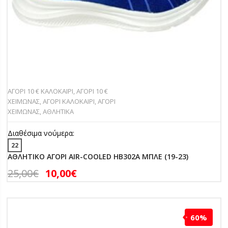
ΑΓΟΡΙ 10 € ΚΑΛΟΚΑΙΡΙ
,
ΑΓΟΡΙ 10 €
ΧΕΙΜΩΝΑΣ
,
ΑΓΟΡΙ ΚΑΛΟΚΑΙΡΙ
,
ΑΓΟΡΙ
ΧΕΙΜΩΝΑΣ
,
ΑΘΛΗΤΙΚΑ
Διαθέσιμα νούμερα:
22
ΑΘΛΗΤΙΚΟ ΑΓΟΡΙ AIR-COOLED HB302A ΜΠΛΕ (19-23)
25,00
€
10,00
€
60%