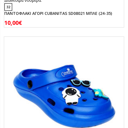
Διαθέσιμα νούμερα:
32
ΠΑΝΤΟΦΛΑΚΙ ΑΓΟΡΙ CUBANITAS SD08021 ΜΠΛΕ (24-35)
10,00
€