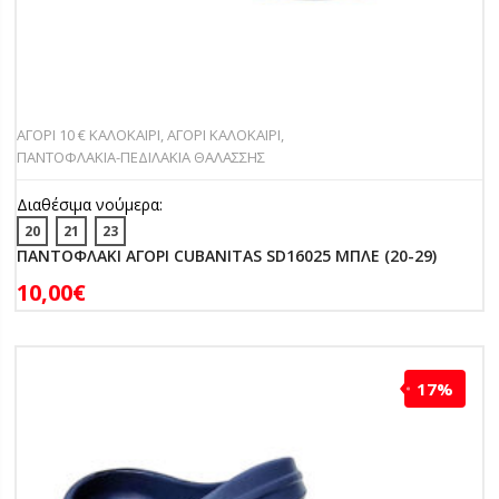
ΑΓΟΡΙ 10 € ΚΑΛΟΚΑΙΡΙ
,
ΑΓΟΡΙ ΚΑΛΟΚΑΙΡΙ
,
ΠΑΝΤOΦΛΑΚΙΑ-ΠΕΔΙΛΑΚΙA ΘΑΛΑΣΣΗΣ
Διαθέσιμα νούμερα:
20
21
23
ΠΑΝΤΟΦΛΑΚΙ ΑΓΟΡΙ CUBANITAS SD16025 ΜΠΛΕ (20-29)
10,00
€
17%