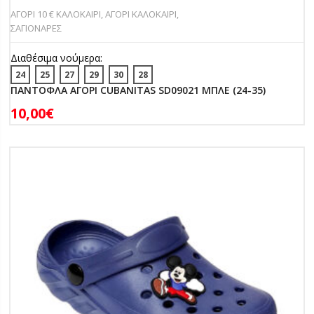
ΑΓΟΡΙ 10 € ΚΑΛΟΚΑΙΡΙ
,
ΑΓΟΡΙ ΚΑΛΟΚΑΙΡΙ
,
ΣΑΓΙΟΝΑΡΕΣ
Διαθέσιμα νούμερα:
24
25
27
29
30
28
ΠΑΝΤΟΦΛΑ ΑΓΟΡΙ CUBANITAS SD09021 ΜΠΛΕ (24-35)
10,00
€