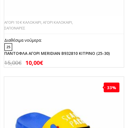
ΑΓΟΡΙ 10 € ΚΑΛΟΚΑΙΡΙ
,
ΑΓΟΡΙ ΚΑΛΟΚΑΙΡΙ
,
ΣΑΓΙΟΝΑΡΕΣ
Διαθέσιμα νούμερα:
25
ΠΑΝΤΟΦΛΑ ΑΓΟΡΙ MERIDIAN B932810 ΚΙΤΡΙΝΟ (25-30)
15,00
€
10,00
€
33%