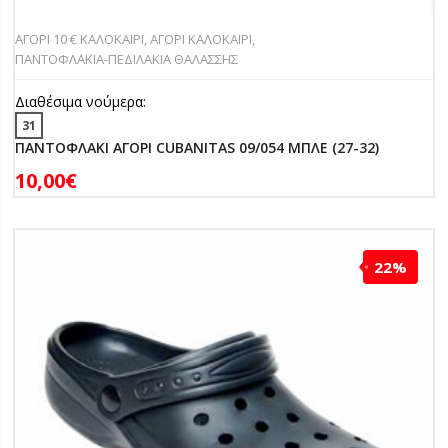
ΑΓΟΡΙ 10 € ΚΑΛΟΚΑΙΡΙ
,
ΑΓΟΡΙ ΚΑΛΟΚΑΙΡΙ
,
ΠΑΝΤOΦΛΑΚΙΑ-ΠΕΔΙΛΑΚΙA ΘΑΛΑΣΣΗΣ
Διαθέσιμα νούμερα:
31
ΠΑΝΤΟΦΛΑΚΙ ΑΓΟΡΙ CUBANITAS 09/054 ΜΠΛΕ (27-32)
10,00
€
22%