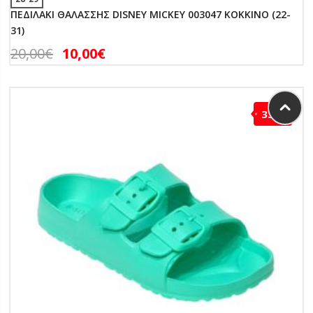
ΠΕΔΙΛΑΚΙ ΘΑΛΑΣΣΗΣ DISNEY MICKEY 003047 ΚΟΚΚΙΝΟ (22-
31)
20,00
€
10,00
€
33%