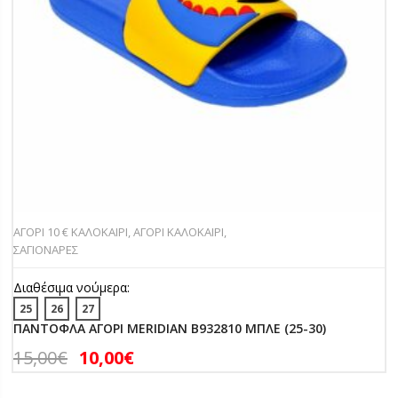
ΑΓΟΡΙ 10 € ΚΑΛΟΚΑΙΡΙ
,
ΑΓΟΡΙ ΚΑΛΟΚΑΙΡΙ
,
ΣΑΓΙΟΝΑΡΕΣ
Διαθέσιμα νούμερα:
25
26
27
ΠΑΝΤΟΦΛΑ ΑΓΟΡΙ MERIDIAN B932810 ΜΠΛΕ (25-30)
15,00
€
10,00
€