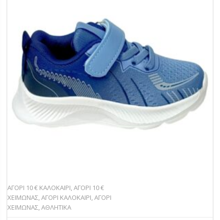
ΑΓΟΡΙ 10 € ΚΑΛΟΚΑΙΡΙ
,
ΑΓΟΡΙ 10 €
ΧΕΙΜΩΝΑΣ
,
ΑΓΟΡΙ ΚΑΛΟΚΑΙΡΙ
,
ΑΓΟΡΙ
ΧΕΙΜΩΝΑΣ
,
ΑΘΛΗΤΙΚΑ