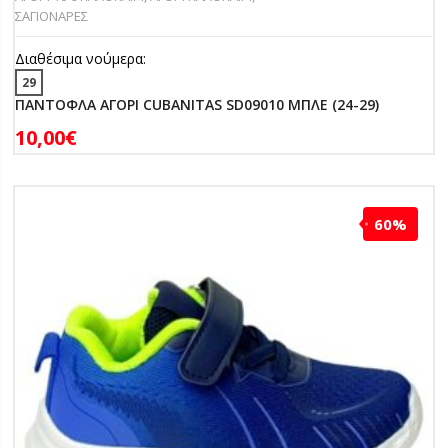
ΣΑΓΙΟΝΑΡΕΣ
Διαθέσιμα νούμερα:
29
ΠΑΝΤΟΦΛΑ ΑΓΟΡΙ CUBANITAS SD09010 ΜΠΛΕ (24-29)
10,00
€
60%