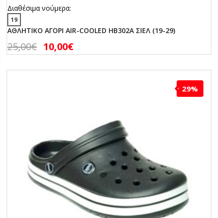
Διαθέσιμα νούμερα:
19
ΑΘΛΗΤΙΚΟ ΑΓΟΡΙ AIR-COOLED HB302A ΣΙΕΛ (19-29)
25,00
€
10,00
€
29%