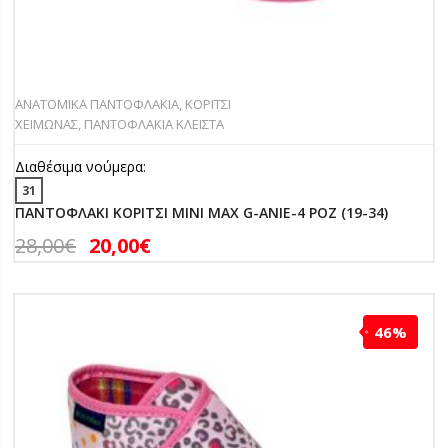
ΑΝΑΤΟΜΙΚΑ ΠΑΝΤΟΦΛΑΚΙΑ
,
ΚΟΡΙΤΣΙ
ΧΕΙΜΩΝΑΣ
,
ΠΑΝΤΟΦΛΑΚΙΑ ΚΛΕΙΣΤΑ
Διαθέσιμα νούμερα:
31
ΠΑΝΤΟΦΛΑΚΙ ΚΟΡΙΤΣΙ MINI MAX G-ANIE-4 ΡΟΖ (19-34)
28,00
€
20,00
€
46%