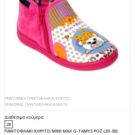
ΑΝΑΤΟΜΙΚΑ ΠΑΝΤΟΦΛΑΚΙΑ
,
ΚΟΡΙΤΣΙ
ΧΕΙΜΩΝΑΣ
,
ΠΑΝΤΟΦΛΑΚΙΑ ΚΛΕΙΣΤΑ
Διαθέσιμα νούμερα:
28
ΠΑΝΤΟΦΛΑΚΙ ΚΟΡΙΤΣΙ MINI MAX G-TAMY3 ΡΟΖ (20-30)