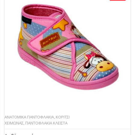
ΑΝΑΤΟΜΙΚΑ ΠΑΝΤΟΦΛΑΚΙΑ
,
ΚΟΡΙΤΣΙ
ΧΕΙΜΩΝΑΣ
,
ΠΑΝΤΟΦΛΑΚΙΑ ΚΛΕΙΣΤΑ