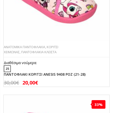
ΑΝΑΤΟΜΙΚΑ ΠΑΝΤΟΦΛΑΚΙΑ
,
ΚΟΡΙΤΣΙ
ΧΕΙΜΩΝΑΣ
,
ΠΑΝΤΟΦΛΑΚΙΑ ΚΛΕΙΣΤΑ
Διαθέσιμα νούμερα:
25
ΠΑΝΤΟΦΛΑΚΙ ΚΟΡΙΤΣΙ ANESIS 9408 ΡΟΖ (21-28)
30,00
€
20,00
€
33%