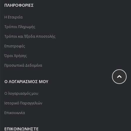
ΠΛΗΡΟΦΟΡΙΕΣ
Η Εταιρεία
Τρόποι Πληρωμής
Τρόποι και Έξοδα Αποστολής
Επιστροφές
Όροι Χρήσης
Προσωπικά Δεδομένα
Ο ΛΟΓΑΡΙΑΣΜΟΣ ΜΟΥ
Ο λογαριασμός μου
Ιστορικό Παραγγελιών
Επικοινωνία
ΕΠΙΚΟΙΝΩΝΗΣΤΕ