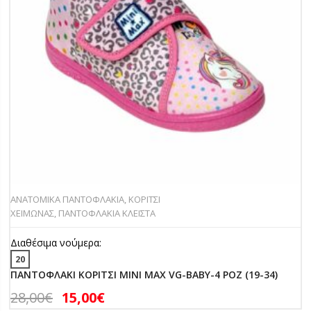
ΑΝΑΤΟΜΙΚΑ ΠΑΝΤΟΦΛΑΚΙΑ
,
ΚΟΡΙΤΣΙ
ΧΕΙΜΩΝΑΣ
,
ΠΑΝΤΟΦΛΑΚΙΑ ΚΛΕΙΣΤΑ
Διαθέσιμα νούμερα:
20
ΠΑΝΤΟΦΛΑΚΙ ΚΟΡΙΤΣΙ MINI MAX VG-BABY-4 ΡΟΖ (19-34)
28,00
€
15,00
€