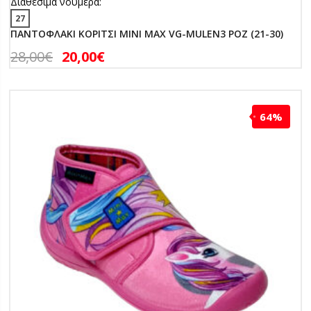
Διαθέσιμα νούμερα:
27
ΠΑΝΤΟΦΛΑΚΙ ΚΟΡΙΤΣΙ MINI MAX VG-MULEN3 ΡΟΖ (21-30)
28,00
€
20,00
€
64%