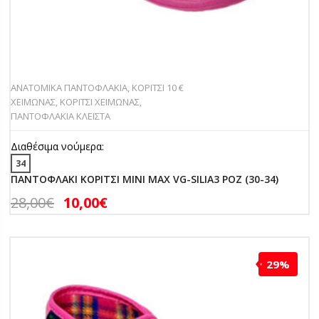
ΑΝΑΤΟΜΙΚΑ ΠΑΝΤΟΦΛΑΚΙΑ
,
ΚΟΡΙΤΣΙ 10 €
ΧΕΙΜΩΝΑΣ
,
ΚΟΡΙΤΣΙ ΧΕΙΜΩΝΑΣ
,
ΠΑΝΤΟΦΛΑΚΙΑ ΚΛΕΙΣΤΑ
Διαθέσιμα νούμερα:
34
ΠΑΝΤΟΦΛΑΚΙ ΚΟΡΙΤΣΙ MINI MAX VG-SILIA3 ΡΟΖ (30-34)
28,00
€
10,00
€
29%