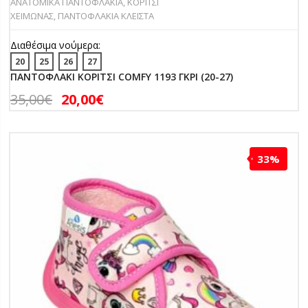
ΑΝΑΤΟΜΙΚΑ ΠΑΝΤΟΦΛΑΚΙΑ
,
ΚΟΡΙΤΣΙ
ΧΕΙΜΩΝΑΣ
,
ΠΑΝΤΟΦΛΑΚΙΑ ΚΛΕΙΣΤΑ
Διαθέσιμα νούμερα:
20
25
26
27
ΠΑΝΤΟΦΛΑΚΙ ΚΟΡΙΤΣΙ COMFY 1193 ΓΚΡΙ (20-27)
35,00
€
20,00
€
33%