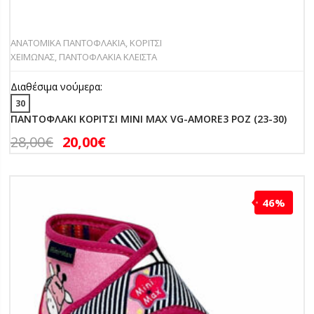
ΑΝΑΤΟΜΙΚΑ ΠΑΝΤΟΦΛΑΚΙΑ
,
ΚΟΡΙΤΣΙ
ΧΕΙΜΩΝΑΣ
,
ΠΑΝΤΟΦΛΑΚΙΑ ΚΛΕΙΣΤΑ
Διαθέσιμα νούμερα:
30
ΠΑΝΤΟΦΛΑΚΙ ΚΟΡΙΤΣΙ MINI MAX VG-AMORE3 ΡΟΖ (23-30)
28,00
€
20,00
€
46%