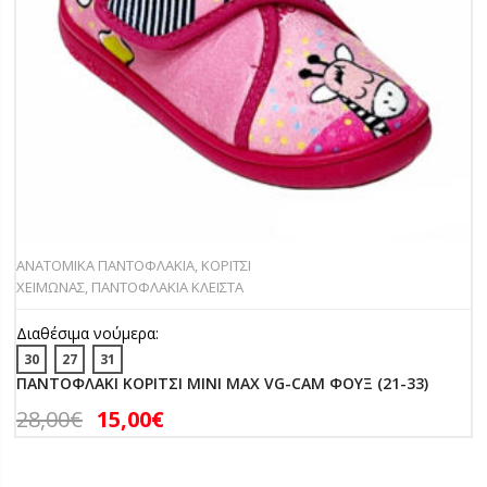
ΑΝΑΤΟΜΙΚΑ ΠΑΝΤΟΦΛΑΚΙΑ
,
ΚΟΡΙΤΣΙ
ΧΕΙΜΩΝΑΣ
,
ΠΑΝΤΟΦΛΑΚΙΑ ΚΛΕΙΣΤΑ
Διαθέσιμα νούμερα:
30
27
31
ΠΑΝΤΟΦΛΑΚΙ ΚΟΡΙΤΣΙ MINI MAX VG-CAM ΦΟΥΞ (21-33)
28,00
€
15,00
€