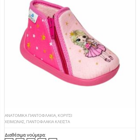
ΑΝΑΤΟΜΙΚΑ ΠΑΝΤΟΦΛΑΚΙΑ
,
ΚΟΡΙΤΣΙ
ΧΕΙΜΩΝΑΣ
,
ΠΑΝΤΟΦΛΑΚΙΑ ΚΛΕΙΣΤΑ
Διαθέσιμα νούμερα: