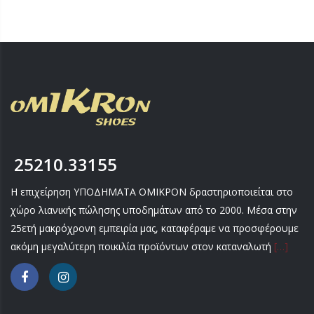
25210.33155
Η επιχείρηση ΥΠΟΔΗΜΑΤΑ ΟΜΙΚΡΟΝ δραστηριοποιείται στο
χώρο λιανικής πώλησης υποδημάτων από το 2000. Μέσα στην
25ετή μακρόχρονη εμπειρία μας, καταφέραμε να προσφέρουμε
ακόμη μεγαλύτερη ποικιλία προϊόντων στον καταναλωτή
[…]