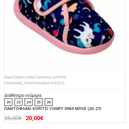
ΑΝΑΤΟΜΙΚΑ ΠΑΝΤΟΦΛΑΚΙΑ
,
ΚΟΡΙΤΣΙ
ΧΕΙΜΩΝΑΣ
,
ΠΑΝΤΟΦΛΑΚΙΑ ΚΛΕΙΣΤΑ
Διαθέσιμα νούμερα:
20
23
24
25
26
ΠΑΝΤΟΦΛΑΚΙ ΚΟΡΙΤΣΙ COMFY 0964 ΜΠΛΕ (20-27)
35,00
€
20,00
€