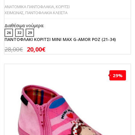
ΑΝΑΤΟΜΙΚΑ ΠΑΝΤΟΦΛΑΚΙΑ
,
ΚΟΡΙΤΣΙ
ΧΕΙΜΩΝΑΣ
,
ΠΑΝΤΟΦΛΑΚΙΑ ΚΛΕΙΣΤΑ
Διαθέσιμα νούμερα:
26
32
29
ΠΑΝΤΟΦΛΑΚΙ ΚΟΡΙΤΣΙ MINI MAX G-AMOR ΡΟΖ (21-34)
28,00
€
20,00
€
29%