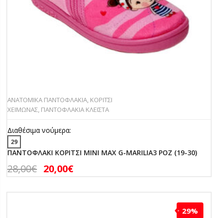
ΑΝΑΤΟΜΙΚΑ ΠΑΝΤΟΦΛΑΚΙΑ
,
ΚΟΡΙΤΣΙ
ΧΕΙΜΩΝΑΣ
,
ΠΑΝΤΟΦΛΑΚΙΑ ΚΛΕΙΣΤΑ
Διαθέσιμα νούμερα:
29
ΠΑΝΤΟΦΛΑΚΙ ΚΟΡΙΤΣΙ MINI MAX G-MARILIA3 ΡΟΖ (19-30)
28,00
€
20,00
€
29%